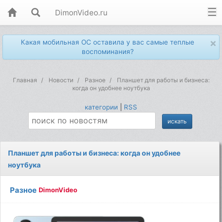
DimonVideo.ru
×
Какая мобильная ОС оставила у вас самые теплые
воспоминания?
Главная
Новости
Разное
Планшет для работы и бизнеса:
когда он удобнее ноутбука
категории
|
RSS
Планшет для работы и бизнеса: когда он удобнее
ноутбука
Разное
DimonVideo