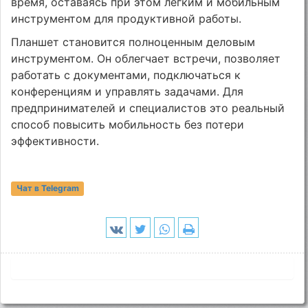
время, оставаясь при этом лёгким и мобильным
инструментом для продуктивной работы.
Планшет становится полноценным деловым
инструментом. Он облегчает встречи, позволяет
работать с документами, подключаться к
конференциям и управлять задачами. Для
предпринимателей и специалистов это реальный
способ повысить мобильность без потери
эффективности.
Чат в Telegram