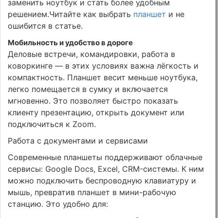
заменить ноутбук и стать более удобным
решением.Читайте как выбрать
планшет
и не
ошибится в статье.
Мобильность и удобство в дороге
Деловые встречи, командировки, работа в
коворкинге — в этих условиях важна лёгкость и
компактность. Планшет весит меньше ноутбука,
легко помещается в сумку и включается
мгновенно. Это позволяет быстро показать
клиенту презентацию, открыть документ или
подключиться к Zoom.
Работа с документами и сервисами
Современные планшеты поддерживают облачные
сервисы: Google Docs, Excel, CRM-системы. К ним
можно подключить беспроводную клавиатуру и
мышь, превратив планшет в мини-рабочую
станцию. Это удобно для: