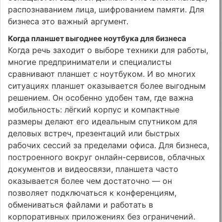
распознаванием лица, шифрованием памяти. Для
бизнеса это важный аргумент.
Когда планшет выгоднее ноутбука для бизнеса
Когда речь заходит о выборе техники для работы,
многие предприниматели и специалисты
сравнивают планшет с ноутбуком. И во многих
ситуациях планшет оказывается более выгодным
решением. Он особенно удобен там, где важна
мобильность: лёгкий корпус и компактные
размеры делают его идеальным спутником для
деловых встреч, презентаций или быстрых
рабочих сессий за пределами офиса. Для бизнеса,
построенного вокруг онлайн-сервисов, облачных
документов и видеосвязи, планшета часто
оказывается более чем достаточно — он
позволяет подключаться к конференциям,
обмениваться файлами и работать в
корпоративных приложениях без ограничений.