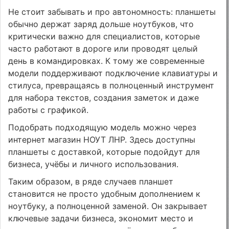
Не стоит забывать и про автономность: планшеты
обычно держат заряд дольше ноутбуков, что
критически важно для специалистов, которые
часто работают в дороге или проводят целый
день в командировках. К тому же современные
модели поддерживают подключение клавиатуры и
стилуса, превращаясь в полноценный инструмент
для набора текстов, создания заметок и даже
работы с графикой.
Подобрать подходящую модель можно через
интернет магазин НОУТ ЛНР. Здесь доступны
планшеты с доставкой, которые подойдут для
бизнеса, учёбы и личного использования.
Таким образом, в ряде случаев планшет
становится не просто удобным дополнением к
ноутбуку, а полноценной заменой. Он закрывает
ключевые задачи бизнеса, экономит место и