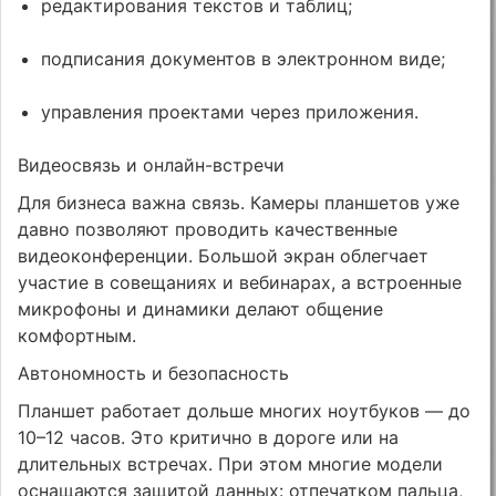
редактирования текстов и таблиц;
подписания документов в электронном виде;
управления проектами через приложения.
Видеосвязь и онлайн-встречи
Для бизнеса важна связь. Камеры планшетов уже
давно позволяют проводить качественные
видеоконференции. Большой экран облегчает
участие в совещаниях и вебинарах, а встроенные
микрофоны и динамики делают общение
комфортным.
Автономность и безопасность
Планшет работает дольше многих ноутбуков — до
10–12 часов. Это критично в дороге или на
длительных встречах. При этом многие модели
оснащаются защитой данных: отпечатком пальца,