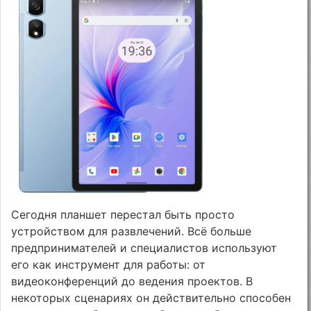
Сегодня планшет перестал быть просто
устройством для развлечений. Всё больше
предпринимателей и специалистов используют
его как инструмент для работы: от
видеоконференций до ведения проектов. В
некоторых сценариях он действительно способен