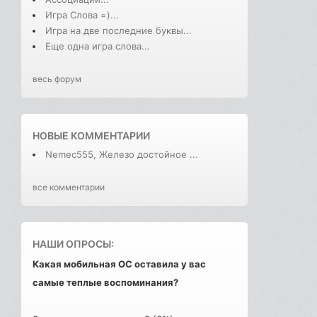
Игра Слова =)...
Игра на две последние буквы...
Еще одна игра слова...
весь форум
НОВЫЕ КОММЕНТАРИИ
Nemec555, Железо достойное ...
все комментарии
НАШИ ОПРОСЫ:
Какая мобильная ОС оставила у вас
самые теплые воспоминания?