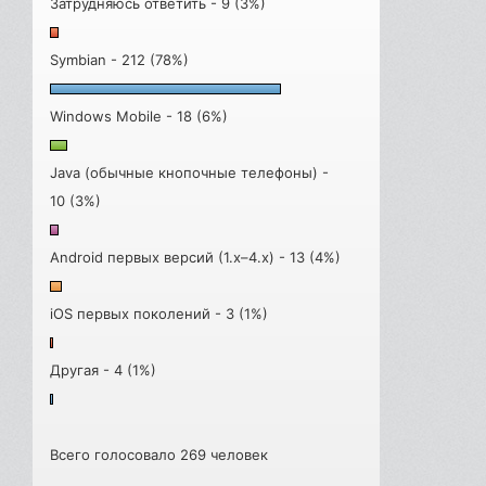
Затрудняюсь ответить - 9 (3%)
Symbian - 212 (78%)
Windows Mobile - 18 (6%)
Java (обычные кнопочные телефоны) -
10 (3%)
Android первых версий (1.x–4.x) - 13 (4%)
iOS первых поколений - 3 (1%)
Другая - 4 (1%)
Всего голосовало 269 человек