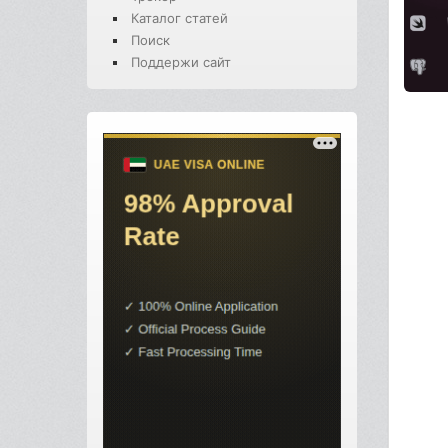
Каталог статей
Поиск
Поддержи сайт