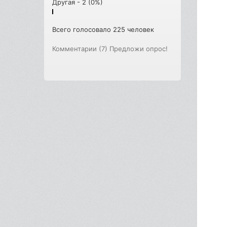
Другая - 2 (0%)
Всего голосовало 225 человек
Комментарии (7)
Предложи опрос!