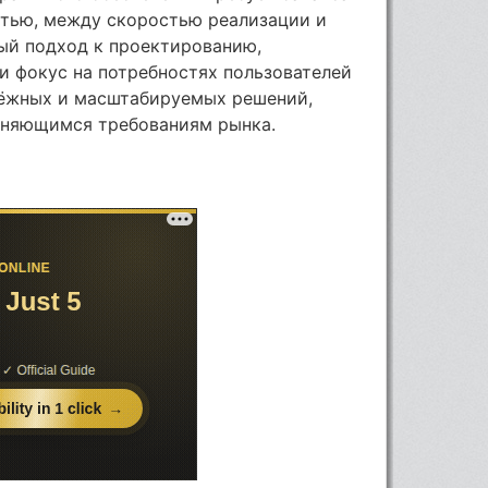
тью, между скоростью реализации и
ый подход к проектированию,
и фокус на потребностях пользователей
дёжных и масштабируемых решений,
еняющимся требованиям рынка.