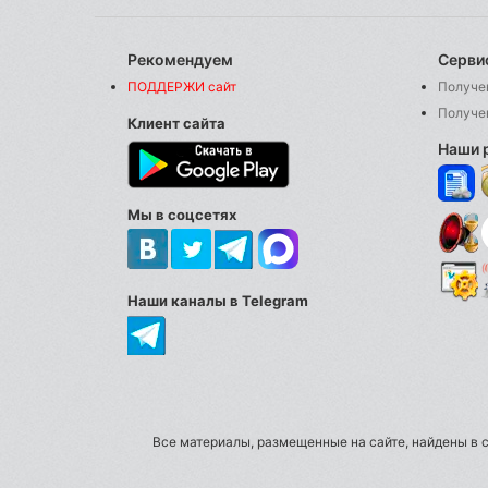
Рекомендуем
Серви
ПОДДЕРЖИ сайт
Получе
Получе
Клиент сайта
Наши 
Мы в соцсетях
Наши каналы в Telegram
Все материалы, размещенные на сайте, найдены в с