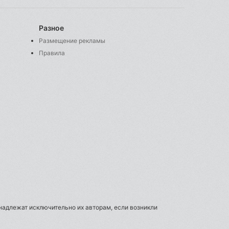
Разное
Размещение рекламы
Правила
инадлежат исключительно их авторам, если возникли