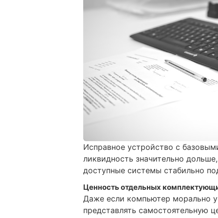
Исправное устройство с базовым
ликвидность значительно дольше,
доступные системы стабильно по
Ценность отдельных комплектующ
Даже если компьютер морально у
представлять самостоятельную це