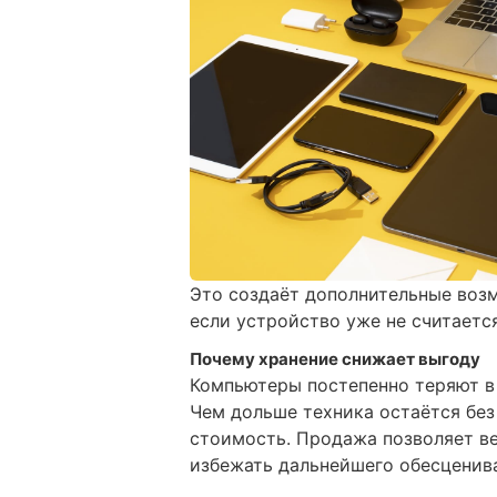
Это создаёт дополнительные воз
если устройство уже не считаетс
Почему хранение снижает выгоду
Компьютеры постепенно теряют в
Чем дольше техника остаётся без
стоимость. Продажа позволяет в
избежать дальнейшего обесценив