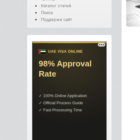
Каталог статей
Поиск
Поддержи сайт