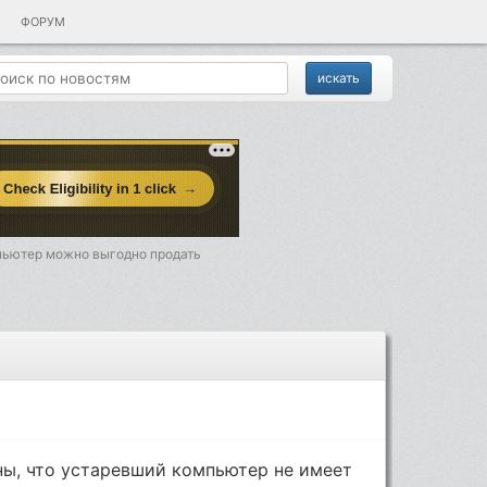
ФОРУМ
пьютер можно выгодно продать
ны, что устаревший компьютер не имеет