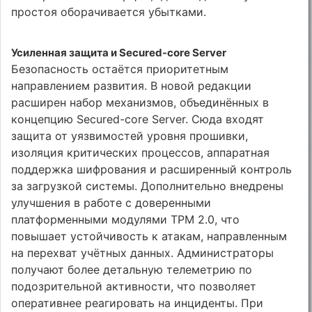
простоя оборачивается убытками.
Усиленная защита и Secured-core Server
Безопасность остаётся приоритетным
направлением развития. В новой редакции
расширен набор механизмов, объединённых в
концепцию Secured-core Server. Сюда входят
защита от уязвимостей уровня прошивки,
изоляция критических процессов, аппаратная
поддержка шифрования и расширенный контроль
за загрузкой системы. Дополнительно внедрены
улучшения в работе с доверенными
платформенными модулями TPM 2.0, что
повышает устойчивость к атакам, направленным
на перехват учётных данных. Администраторы
получают более детальную телеметрию по
подозрительной активности, что позволяет
оперативнее реагировать на инциденты. При