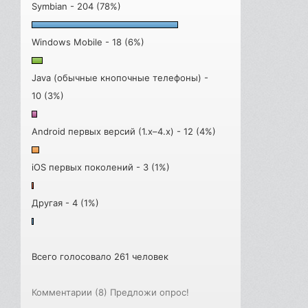
Symbian - 204 (78%)
Windows Mobile - 18 (6%)
Java (обычные кнопочные телефоны) -
10 (3%)
Android первых версий (1.x–4.x) - 12 (4%)
iOS первых поколений - 3 (1%)
Другая - 4 (1%)
Всего голосовало 261 человек
Комментарии (8)
Предложи опрос!