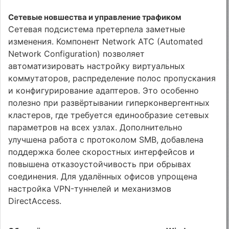
Сетевые новшества и управление трафиком
Сетевая подсистема претерпела заметные
изменения. Компонент Network ATC (Automated
Network Configuration) позволяет
автоматизировать настройку виртуальных
коммутаторов, распределение полос пропускания
и конфигурирование адаптеров. Это особенно
полезно при развёртывании гиперконвергентных
кластеров, где требуется единообразие сетевых
параметров на всех узлах. Дополнительно
улучшена работа с протоколом SMB, добавлена
поддержка более скоростных интерфейсов и
повышена отказоустойчивость при обрывах
соединения. Для удалённых офисов упрощена
настройка VPN-туннелей и механизмов
DirectAccess.