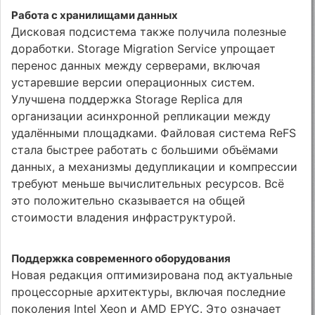
Работа с хранилищами данных
Дисковая подсистема также получила полезные
доработки. Storage Migration Service упрощает
перенос данных между серверами, включая
устаревшие версии операционных систем.
Улучшена поддержка Storage Replica для
организации асинхронной репликации между
удалёнными площадками. Файловая система ReFS
стала быстрее работать с большими объёмами
данных, а механизмы дедупликации и компрессии
требуют меньше вычислительных ресурсов. Всё
это положительно сказывается на общей
стоимости владения инфраструктурой.
Поддержка современного оборудования
Новая редакция оптимизирована под актуальные
процессорные архитектуры, включая последние
поколения Intel Xeon и AMD EPYC. Это означает