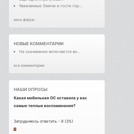
Уважаемые Омичи и гости гор...
весь форум
НОВЫЕ КОММЕНТАРИИ
На скачивании включается во...
все комментарии
НАШИ ОПРОСЫ:
Какая мобильная ОС оставила у вас
самые теплые воспоминания?
Затрудняюсь ответить - 9 (3%)