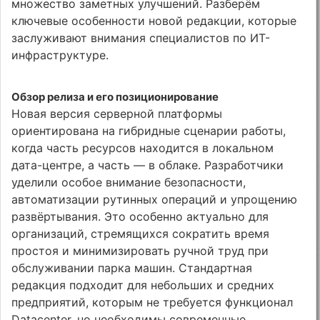
множество заметных улучшений. Разберём
ключевые особенности новой редакции, которые
заслуживают внимания специалистов по ИТ-
инфраструктуре.
Обзор релиза и его позиционирование
Новая версия серверной платформы
ориентирована на гибридные сценарии работы,
когда часть ресурсов находится в локальном
дата-центре, а часть — в облаке. Разработчики
уделили особое внимание безопасности,
автоматизации рутинных операций и упрощению
развёртывания. Это особенно актуально для
организаций, стремящихся сократить время
простоя и минимизировать ручной труд при
обслуживании парка машин. Стандартная
редакция подходит для небольших и средних
предприятий, которым не требуется функционал
Datacenter, но необходимы современные