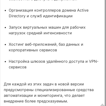
Организация контроллеров домена Active
Directory и служб идентификации
Запуск виртуальных машин для рабочих
нагрузок средней интенсивности
Хостинг веб-приложений, баз данных и
корпоративных сервисов
Настройка шлюзов удалённого доступа и VPN-
сервисов
Для каждой из этих задач в новой версии
предусмотрены специализированные средства
автоматизации и мониторинга, что делает
внедрение более предсказуемым.