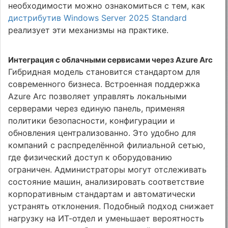
необходимости можно ознакомиться с тем, как
дистрибутив Windows Server 2025 Standard
реализует эти механизмы на практике.
Интеграция с облачными сервисами через Azure Arc
Гибридная модель становится стандартом для
современного бизнеса. Встроенная поддержка
Azure Arc позволяет управлять локальными
серверами через единую панель, применяя
политики безопасности, конфигурации и
обновления централизованно. Это удобно для
компаний с распределённой филиальной сетью,
где физический доступ к оборудованию
ограничен. Администраторы могут отслеживать
состояние машин, анализировать соответствие
корпоративным стандартам и автоматически
устранять отклонения. Подобный подход снижает
нагрузку на ИТ-отдел и уменьшает вероятность