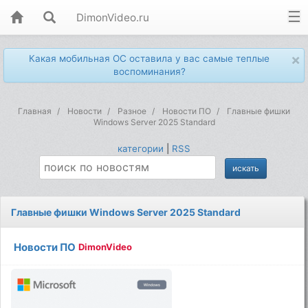
DimonVideo.ru
×
Какая мобильная ОС оставила у вас самые теплые
воспоминания?
Главная
Новости
Разное
Новости ПО
Главные фишки
Windows Server 2025 Standard
категории
|
RSS
Главные фишки Windows Server 2025 Standard
Новости ПО
DimonVideo