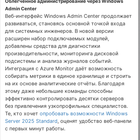
Облегчённое администрирование через Windows
Admin Center
Веб-интерфейс Windows Admin Center продолжает
развиваться, становясь основной точкой входа
для системных инженеров. В новой версии
расширен набор подключаемых модулей,
добавлены средства для диагностики
производительности, мониторинга дисковой
подсистемы и анализа журналов событий.
Интеграция с Azure Monitor даёт возможность
собирать метрики в единое хранилище и строить
на их основе аналитические отчёты. Благодаря
этому даже небольшие команды способны
эффективно контролировать десятки серверов
без привлечения узкопрофильных специалистов.
Те, кто хочет
опробовать возможности Windows
Server 2025 Standard
, оценят удобство веб-панели
с первых минут работы.