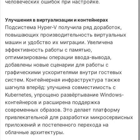
человеческих ошибок при настройке.
Улучшения в виртуализации и контейнерах
Подсистема Hyper-V получила ряд доработок,
повышающих производительность виртуальных
машин и удобство их миграции. Увеличена
эффективность работы с памятью,
оптимизированы операции ввода-вывода,
добавлены новые сценарии для работы с
графическими ускорителями внутри гостевых
систем. Контейнерная инфраструктура также
шагнула вперёд: улучшена совместимость с
Kubernetes, упрощено развёртывание Windows-
контейнеров и расширена поддержка
современных образов. Это делает платформу
привлекательной для разработки микросервисных
приложений и постепенного перехода на
облачные архитектуры.