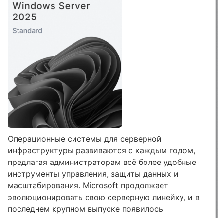
Операционные системы для серверной
инфраструктуры развиваются с каждым годом,
предлагая администраторам всё более удобные
инструменты управления, защиты данных и
масштабирования. Microsoft продолжает
эволюционировать свою серверную линейку, и в
последнем крупном выпуске появилось