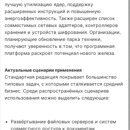
лучшую утилизацию ядер, поддержку
расширенных инструкций и повышенную
энергоэффективность. Также расширен список
совместимых сетевых адаптеров, контроллеров
хранения и устройств шифрования. Организации,
планирующие обновление парка техники,
получают уверенность в том, что программная
платформа раскроет потенциал нового железа.
Актуальные сценарии применения
Стандартная редакция покрывает большинство
типовых задач, с которыми сталкивается средний
бизнес. Среди распространённых сценариев
использования можно выделить следующие:
Развёртывание файловых серверов и систем
совместного доступа к документам