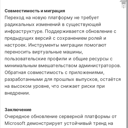
Совместимость и миграция
Переход на новую платформу не требует
радикальных изменений в существующей
инфраструктуре. Поддерживается обновление с
предыдущих версий с сохранением ролей и
настроек. Инструменты миграции помогают
переносить виртуальные машины,
пользовательские профили и общие ресурсы с
минимальным вмешательством администраторов.
Обратная совместимость с приложениями,
разработанными для прошлых выпусков, остаётся
на высоком уровне, что снижает риски при
внедрении.
Заключение
Очередное обновление серверной платформы от
Microsoft демонстрирует устойчивый тренд на