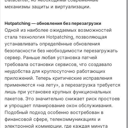
механизмы защиты и виртуализации.
Hotpatching — обновления без перезагрузки
Одной из наиболее ожидаемых возможностей
стала технология Hotpatching, позволяющая
устанавливать определённые обновления
безопасности без необходимости перезагружать
сервер. Раньше любая установка патчей
требовала остановки сервисов, что создавало
неудобства для круглосуточно работающих
приложений. Теперь критические исправления
применяются «на лету», а перезагрузка требуется
лишь при установке крупных функциональных
пакетов. Это значительно снижает риск простоев
и упрощает планирование окон обслуживания.
Подобный подход особенно востребован в
финансовой сфере, телекоммуникациях и
электронной коммерции, где каждая минута