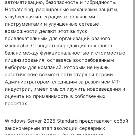
автоматизацию, безопасность и гибридность.
Hotpatching, расширенные механизмы защиты,
углублённая интеграция с облачными
инструментами и улучшенные сетевые
возможности делают этот выпуск
привлекательным для организаций разного
масштаба. Стандартная редакция сохраняет
баланс между функциональностью и стоимостью
лицензирования, оставаясь востребованным
выбором для компаний, которым не нужны
экзотические возможности старшей версии.
Администраторам, следящим за развитием ИТ-
индустрии, имеет смысл изучить нововведения и
оценить их применимость в собственных
проектах.
Windows Server 2025 Standard представляет собой
закономерный этап эволюции серверных