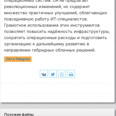
операционных систем. Он не предлагает
революционных изменений, но содержит
множество практичных улучшений, облегчающих
повседневную работу ИТ-специалистов.
Грамотное использование этих инструментов
позволяет повысить надёжность инфраструктуры,
сократить операционные расходы и подготовить
организацию к дальнейшему развитию в
направлении гибридных облачных решений.
Чат в Telegram
Похожие файлы