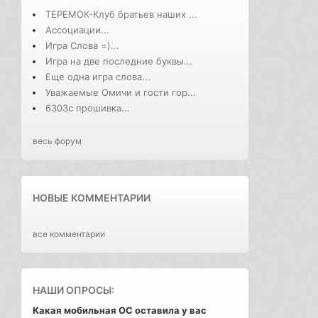
ТЕРЕМОК-Клуб братьев наших ...
Ассоциации...
Игра Слова =)...
Игра на две последние буквы...
Еще одна игра слова...
Уважаемые Омичи и гости гор...
6303с прошивка...
весь форум
НОВЫЕ КОММЕНТАРИИ
все комментарии
НАШИ ОПРОСЫ:
Какая мобильная ОС оставила у вас