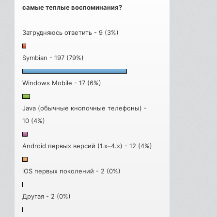
самые теплые воспоминания?
Затрудняюсь ответить - 9 (3%)
Symbian - 197 (79%)
Windows Mobile - 17 (6%)
Java (обычные кнопочные телефоны) -
10 (4%)
Android первых версий (1.x–4.x) - 12 (4%)
iOS первых поколений - 2 (0%)
Другая - 2 (0%)