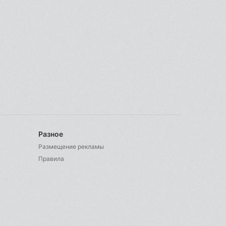
Разное
Размещение рекламы
Правила