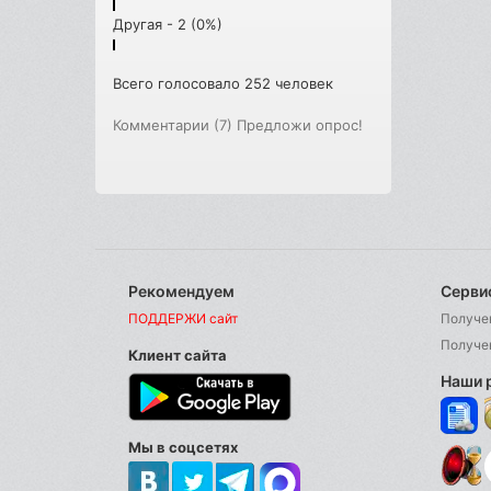
Другая - 2 (0%)
Всего голосовало 252 человек
Комментарии (7)
Предложи опрос!
Рекомендуем
Серви
ПОДДЕРЖИ сайт
Получе
Получе
Клиент сайта
Наши 
Мы в соцсетях