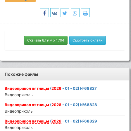
Скачать 8.19 Mb 4794
Смотреть онлайн
Похожие файлы
Видеоприкол
пятницы
(
2026
- 01 - 02) №68827
Видеоприколы
Видеоприкол
пятницы
(
2026
- 01 - 02) №68828
Видеоприколы
Видеоприкол
пятницы
(
2026
- 01 - 02) №68829
Видеоприколы