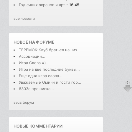
Год синих экранов и арт
- 16:45
все новости
НОВОЕ НА
ФОРУМЕ
ТЕРЕМОК-Клуб братьев наших ...
Ассоциации...
Игра Слова =)...
Игра на две последние буквы...
Еще одна игра слова...
Уважаемые Омичи и гости гор...
6303с прошивка...
весь форум
НОВЫЕ КОММЕНТАРИИ