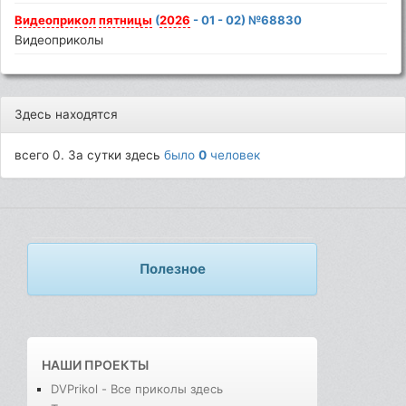
Видеоприкол
пятницы
(
2026
- 01 - 02) №68830
Видеоприколы
Здесь находятся
всего 0. За сутки здесь
было
0
человек
Полезное
НАШИ ПРОЕКТЫ
DVPrikol - Все приколы здесь