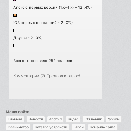
Android первых версий (1.x–4.x) - 12 (4%)
iOS первых поколений - 2 (0%)
Другая - 2 (0%)
Всего голосовало 252 человек
Комментарии (7)
Предложи опрос!
Меню сайта
Главная
Новости
Android
Видео
Обменник
Форум
Реаниматор
Каталог устройств
Блоги
Команда сайта