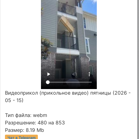
Видеоприкол (прикольное видео) пятницы (2026 -
05 - 15)
Тип файла: webm
Разрешение: 480 на 853
Размер: 8.19 Mb
Чат в Telegram