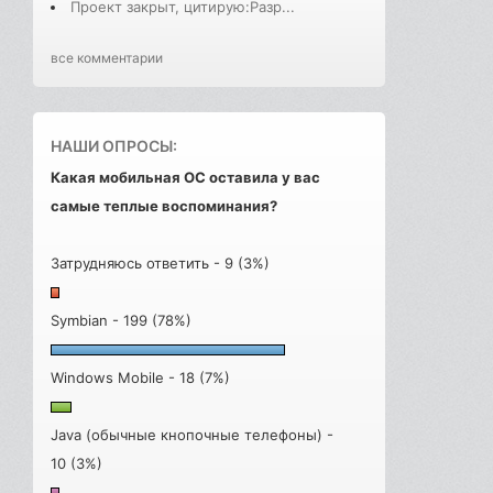
Проект закрыт, цитирую:Разр...
все комментарии
НАШИ ОПРОСЫ:
Какая мобильная ОС оставила у вас
самые теплые воспоминания?
Затрудняюсь ответить - 9 (3%)
Symbian - 199 (78%)
Windows Mobile - 18 (7%)
Java (обычные кнопочные телефоны) -
10 (3%)