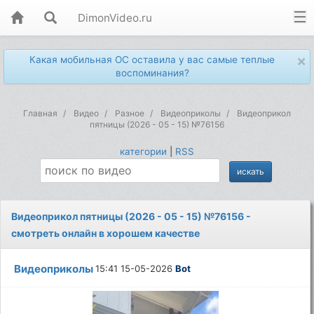
DimonVideo.ru
×
Какая мобильная ОС оставила у вас самые теплые
воспоминания?
Главная
Видео
Разное
Видеоприколы
Видеоприкол
пятницы (2026 - 05 - 15) №76156
категории
|
RSS
Видеоприкол пятницы (2026 - 05 - 15) №76156 -
смотреть онлайн в хорошем качестве
Видеоприколы
15:41 15-05-2026
Bot