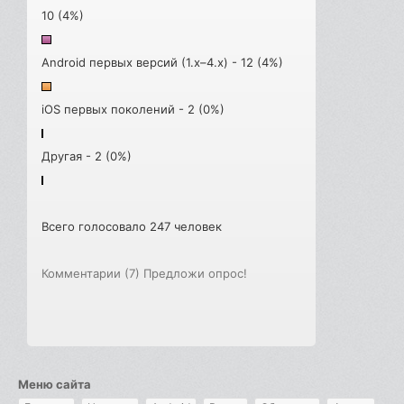
10 (4%)
Android первых версий (1.x–4.x) - 12 (4%)
iOS первых поколений - 2 (0%)
Другая - 2 (0%)
Всего голосовало 247 человек
Комментарии (7)
Предложи опрос!
Меню сайта