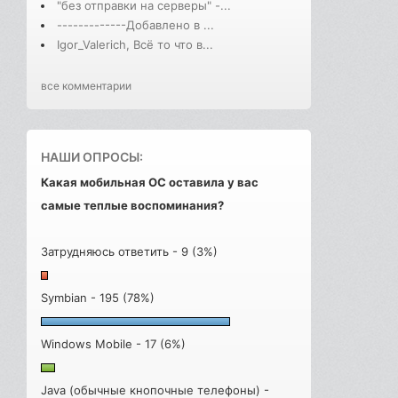
"без отправки на серверы" -...
-------------Добавлено в ...
Igor_Valerich, Всё то что в...
все комментарии
НАШИ ОПРОСЫ:
Какая мобильная ОС оставила у вас
самые теплые воспоминания?
Затрудняюсь ответить - 9 (3%)
Symbian - 195 (78%)
Windows Mobile - 17 (6%)
Java (обычные кнопочные телефоны) -