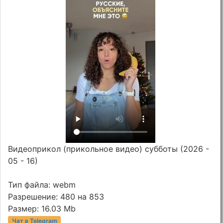
Видеоприкол (прикольное видео) субботы (2026 -
05 - 16)
Тип файла: webm
Разрешение: 480 на 853
Размер: 16.03 Mb
Чат в Telegram