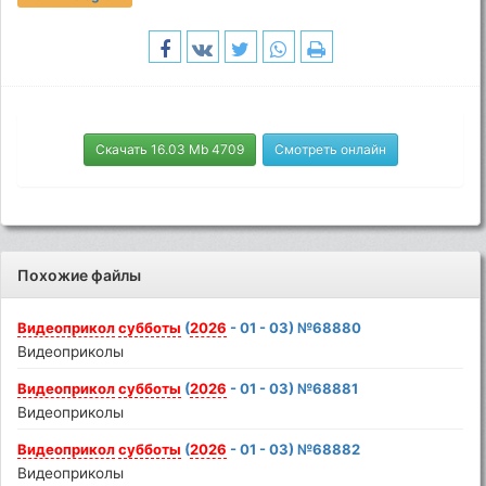
Скачать 16.03 Mb 4709
Смотреть онлайн
Похожие файлы
Видеоприкол
субботы
(
2026
- 01 - 03) №68880
Видеоприколы
Видеоприкол
субботы
(
2026
- 01 - 03) №68881
Видеоприколы
Видеоприкол
субботы
(
2026
- 01 - 03) №68882
Видеоприколы