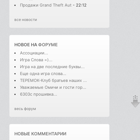
Продажи Grand Theft Aut
- 22:12
все новости
НОВОЕ НА
ФОРУМЕ
Ассоциации...
Игра Слова =)...
Игра на две последние буквы...
Еще одна игра слова...
ТЕРЕМОК-Клуб братьев наших ...
Уважаемые Омичи и гости гор...
6303с прошивка...
весь форум
НОВЫЕ КОММЕНТАРИИ