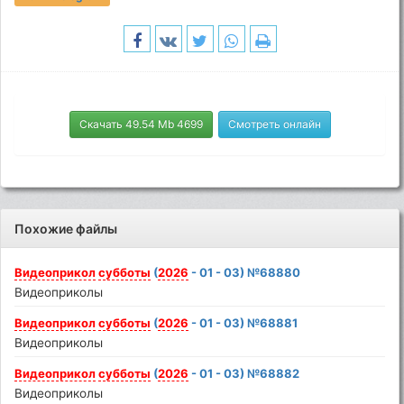
Скачать 49.54 Mb 4699
Смотреть онлайн
Похожие файлы
Видеоприкол
субботы
(
2026
- 01 - 03) №68880
Видеоприколы
Видеоприкол
субботы
(
2026
- 01 - 03) №68881
Видеоприколы
Видеоприкол
субботы
(
2026
- 01 - 03) №68882
Видеоприколы