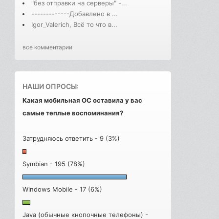
"без отправки на серверы" -...
-------------Добавлено в ...
Igor_Valerich, Всё то что в...
все комментарии
НАШИ ОПРОСЫ:
Какая мобильная ОС оставила у вас
самые теплые воспоминания?
Затрудняюсь ответить - 9 (3%)
Symbian - 195 (78%)
Windows Mobile - 17 (6%)
Java (обычные кнопочные телефоны) -