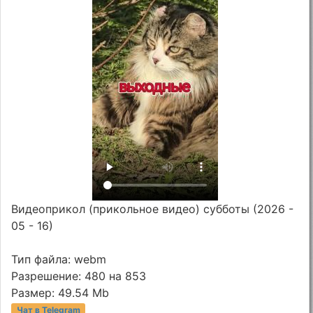
Видеоприкол (прикольное видео) субботы (2026 -
05 - 16)
Тип файла: webm
Разрешение: 480 на 853
Размер: 49.54 Mb
Чат в Telegram