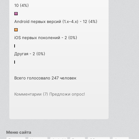
10 (4%)
Android первых версий (1.x–4.x) - 12 (4%)
iOS первых поколений - 2 (0%)
Другая - 2 (0%)
Всего голосовало 247 человек
Комментарии (7)
Предложи опрос!
Меню сайта