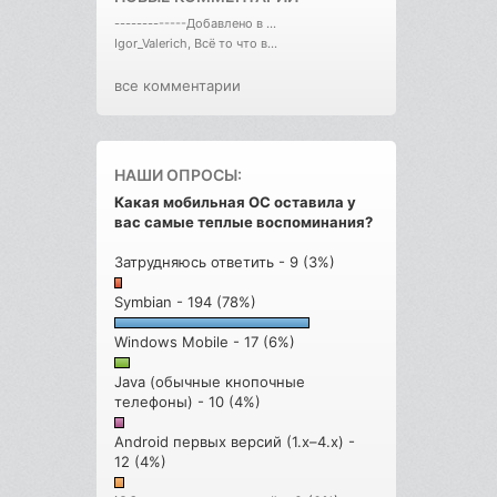
-------------Добавлено в ...
Igor_Valerich, Всё то что в...
все комментарии
НАШИ ОПРОСЫ:
Какая мобильная ОС оставила у
вас самые теплые воспоминания?
Затрудняюсь ответить - 9 (3%)
Symbian - 194 (78%)
Windows Mobile - 17 (6%)
Java (обычные кнопочные
телефоны) - 10 (4%)
Android первых версий (1.x–4.x) -
12 (4%)