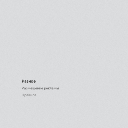
Разное
Размещение рекламы
Правила