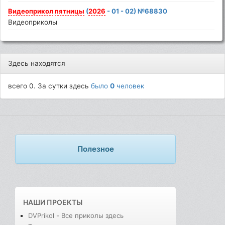
Видеоприкол
пятницы
(
2026
- 01 - 02) №68830
Видеоприколы
Здесь находятся
всего 0. За сутки здесь
было
0
человек
Полезное
НАШИ ПРОЕКТЫ
DVPrikol - Все приколы здесь