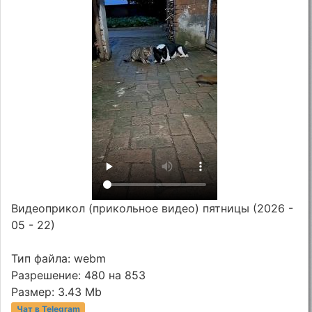
Видеоприкол (прикольное видео) пятницы (2026 -
05 - 22)
Тип файла: webm
Разрешение: 480 на 853
Размер: 3.43 Mb
Чат в Telegram