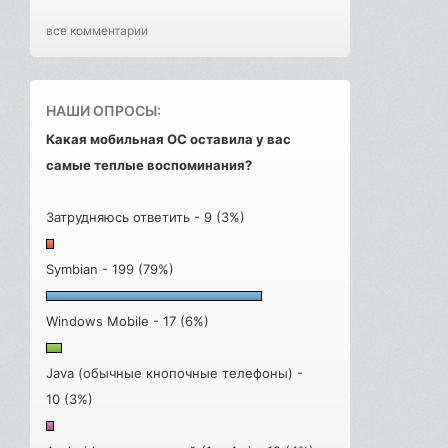
все комментарии
НАШИ ОПРОСЫ:
Какая мобильная ОС оставила у вас
самые теплые воспоминания?
Затрудняюсь ответить - 9 (3%)
Symbian - 199 (79%)
Windows Mobile - 17 (6%)
Java (обычные кнопочные телефоны) -
10 (3%)