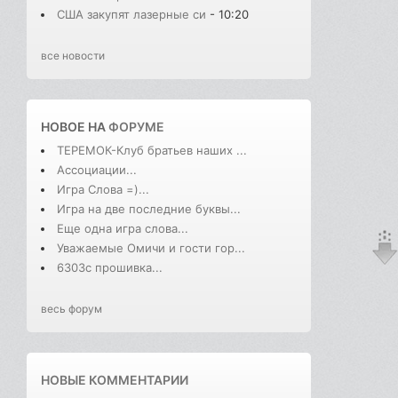
США закупят лазерные си
- 10:20
все новости
НОВОЕ НА
ФОРУМЕ
ТЕРЕМОК-Клуб братьев наших ...
Ассоциации...
Игра Слова =)...
Игра на две последние буквы...
Еще одна игра слова...
Уважаемые Омичи и гости гор...
6303с прошивка...
весь форум
НОВЫЕ КОММЕНТАРИИ