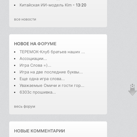
Китайская ИИ-модель Kim
- 13:20
все новости
НОВОЕ НА
ФОРУМЕ
ТЕРЕМОК-Клуб братьев наших ...
Ассоциации...
Игра Слова =)...
Игра на две последние буквы...
Еще одна игра слова...
Уважаемые Омичи и гости гор...
6303с прошивка...
весь форум
НОВЫЕ КОММЕНТАРИИ