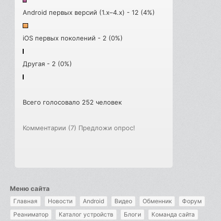
Android первых версий (1.x–4.x) - 12 (4%)
iOS первых поколений - 2 (0%)
Другая - 2 (0%)
Всего голосовало 252 человек
Комментарии (7)
Предложи опрос!
Меню сайта
Главная
Новости
Android
Видео
Обменник
Форум
Реаниматор
Каталог устройств
Блоги
Команда сайта