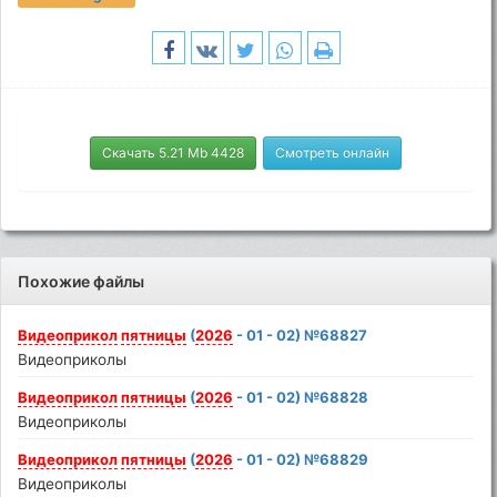
Скачать 5.21 Mb 4428
Смотреть онлайн
Похожие файлы
Видеоприкол
пятницы
(
2026
- 01 - 02) №68827
Видеоприколы
Видеоприкол
пятницы
(
2026
- 01 - 02) №68828
Видеоприколы
Видеоприкол
пятницы
(
2026
- 01 - 02) №68829
Видеоприколы