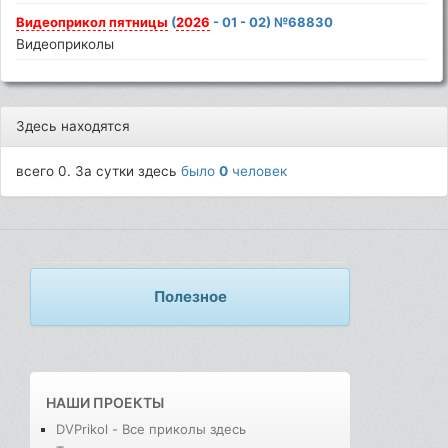
Видеоприкол
пятницы
(
2026
- 01 - 02) №68830
Видеоприколы
Здесь находятся
всего 0. За сутки здесь
было
0
человек
Полезное
НАШИ ПРОЕКТЫ
DVPrikol - Все приколы здесь