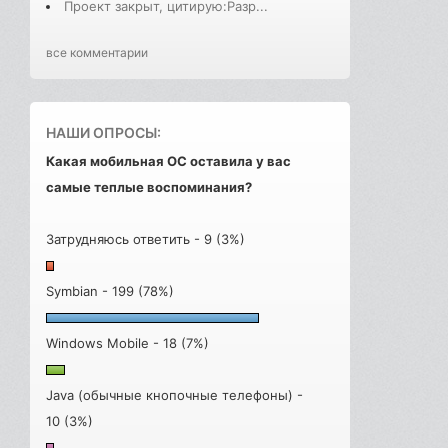
Проект закрыт, цитирую:Разр...
все комментарии
НАШИ ОПРОСЫ:
Какая мобильная ОС оставила у вас
самые теплые воспоминания?
Затрудняюсь ответить - 9 (3%)
Symbian - 199 (78%)
Windows Mobile - 18 (7%)
Java (обычные кнопочные телефоны) -
10 (3%)