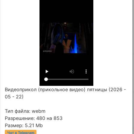
Видеоприкол (прикольное видео) пятницы (2026 -
05 - 22)
Тип файла: webm
Разрешение: 480 на 853
Размер: 5.21 Mb
Чат в Telegram