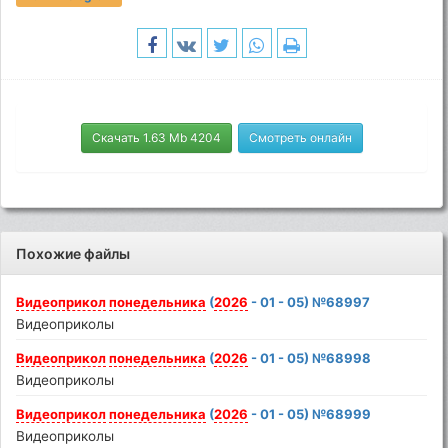
Скачать 1.63 Mb 4204
Смотреть онлайн
Похожие файлы
Видеоприкол
понедельника
(
2026
- 01 - 05) №68997
Видеоприколы
Видеоприкол
понедельника
(
2026
- 01 - 05) №68998
Видеоприколы
Видеоприкол
понедельника
(
2026
- 01 - 05) №68999
Видеоприколы