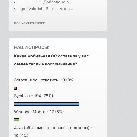
-------------Добавлено в ...
Igor_Valerich, Всё то что в...
все комментарии
НАШИ ОПРОСЫ:
Какая мобильная ОС оставила у вас
самые теплые воспоминания?
Затрудняюсь ответить - 9 (3%)
Symbian - 194 (78%)
Windows Mobile - 17 (6%)
Java (обычные кнопочные телефоны) -
10 (4%)