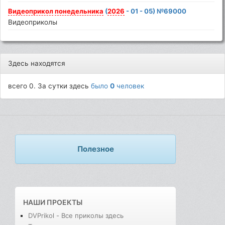
Видеоприкол
понедельника
(
2026
- 01 - 05) №69000
Видеоприколы
Здесь находятся
всего 0. За сутки здесь
было
0
человек
Полезное
НАШИ ПРОЕКТЫ
DVPrikol - Все приколы здесь