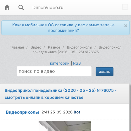
DimonVideo.ru
×
Какая мобильная ОС оставила у вас самые теплые
воспоминания?
Главная
Видео
Разное
Видеоприколы
Видеоприкол
понедельника (2026 - 05 - 25) №76675
категории
|
RSS
Видеоприкол понедельника (2026 - 05 - 25) №76675 -
смотреть онлайн в хорошем качестве
Видеоприколы
12:41 25-05-2026
Bot