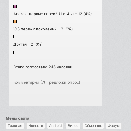
Android первых версий (1.x–4.x) - 12 (4%)
iOS первых поколений - 2 (0%)
Другая - 2 (0%)
Всего голосовало 246 человек
Комментарии (7)
Предложи опрос!
Меню сайта
Главная
Новости
Android
Видео
Обменник
Форум