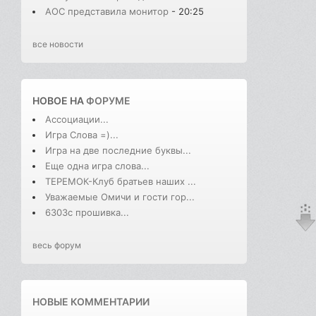
AOC представила монитор
- 20:25
все новости
НОВОЕ НА
ФОРУМЕ
Ассоциации...
Игра Слова =)...
Игра на две последние буквы...
Еще одна игра слова...
ТЕРЕМОК-Клуб братьев наших ...
Уважаемые Омичи и гости гор...
6303с прошивка...
весь форум
НОВЫЕ КОММЕНТАРИИ