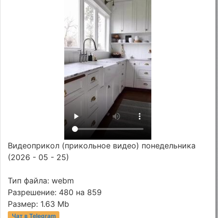
Видеоприкол (прикольное видео) понедельника
(2026 - 05 - 25)
Тип файла: webm
Разрешение: 480 на 859
Размер: 1.63 Mb
Чат в Telegram