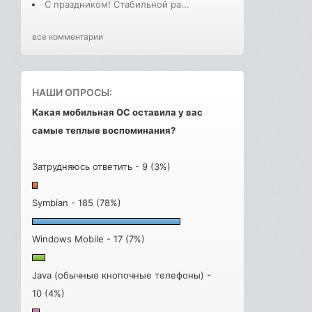
С праздником! Стабильной ра...
все комментарии
НАШИ ОПРОСЫ:
Какая мобильная ОС оставила у вас
самые теплые воспоминания?
Затрудняюсь ответить - 9 (3%)
Symbian - 185 (78%)
Windows Mobile - 17 (7%)
Java (обычные кнопочные телефоны) -
10 (4%)