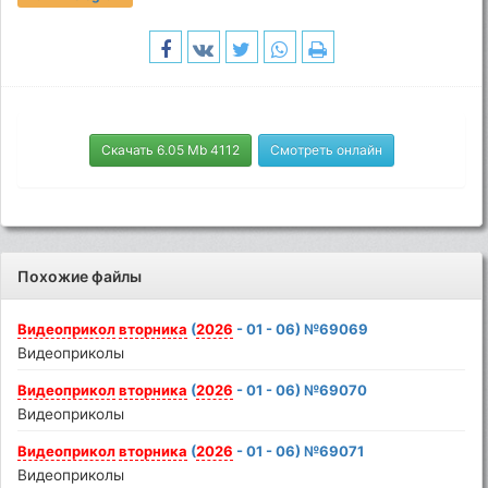
Скачать 6.05 Mb 4112
Смотреть онлайн
Похожие файлы
Видеоприкол
вторника
(
2026
- 01 - 06) №69069
Видеоприколы
Видеоприкол
вторника
(
2026
- 01 - 06) №69070
Видеоприколы
Видеоприкол
вторника
(
2026
- 01 - 06) №69071
Видеоприколы