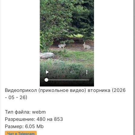
Видеоприкол (прикольное видео) вторника (2026
- 05 - 26)
Тип файла: webm
Разрешение: 480 на 853
Размер: 6.05 Mb
Чат в Telegram