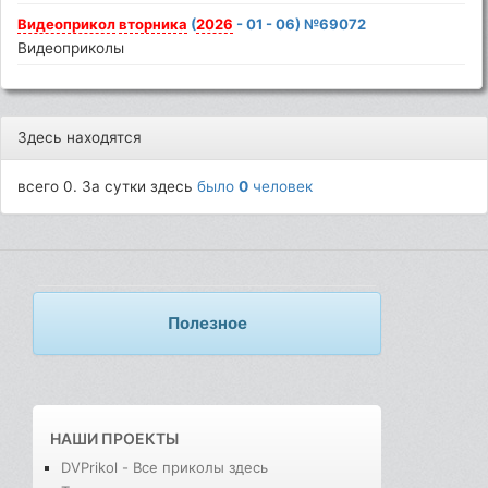
Видеоприкол
вторника
(
2026
- 01 - 06) №69072
Видеоприколы
Здесь находятся
всего 0. За сутки здесь
было
0
человек
Полезное
НАШИ ПРОЕКТЫ
DVPrikol - Все приколы здесь