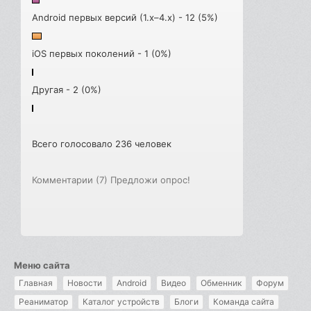
Android первых версий (1.x–4.x) - 12 (5%)
iOS первых поколений - 1 (0%)
Другая - 2 (0%)
Всего голосовало 236 человек
Комментарии (7)
Предложи опрос!
Меню сайта
Главная
Новости
Android
Видео
Обменник
Форум
Реаниматор
Каталог устройств
Блоги
Команда сайта