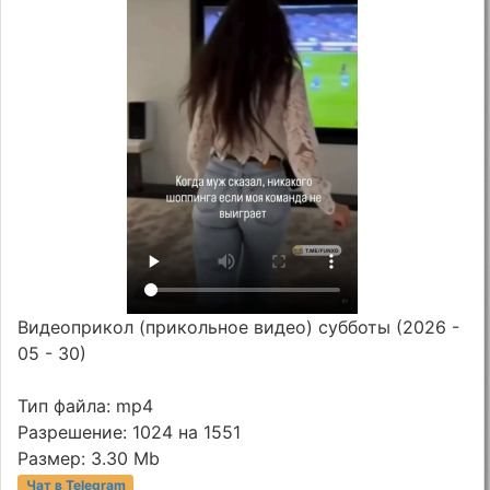
Видеоприкол (прикольное видео) субботы (2026 -
05 - 30)
Тип файла: mp4
Разрешение: 1024 на 1551
Размер: 3.30 Mb
Чат в Telegram