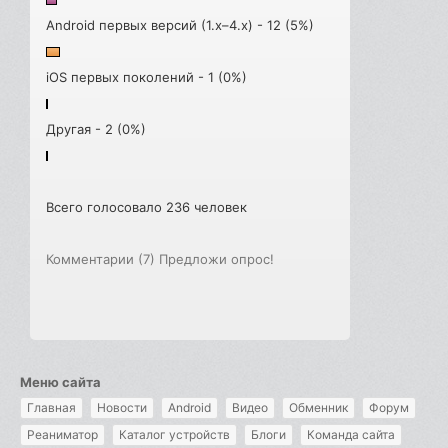
Android первых версий (1.x–4.x) - 12 (5%)
iOS первых поколений - 1 (0%)
Другая - 2 (0%)
Всего голосовало 236 человек
Комментарии (7)
Предложи опрос!
Меню сайта
Главная
Новости
Android
Видео
Обменник
Форум
Реаниматор
Каталог устройств
Блоги
Команда сайта