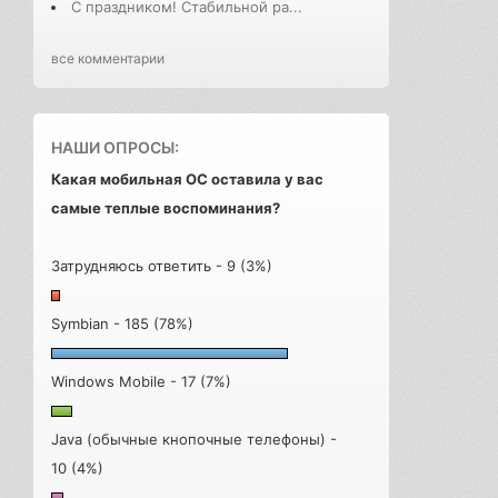
С праздником! Стабильной ра...
все комментарии
НАШИ ОПРОСЫ:
Какая мобильная ОС оставила у вас
самые теплые воспоминания?
Затрудняюсь ответить - 9 (3%)
Symbian - 185 (78%)
Windows Mobile - 17 (7%)
Java (обычные кнопочные телефоны) -
10 (4%)