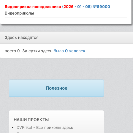
Видеоприкол
понедельника
(
2026
- 01 - 05) №69000
Видеоприколы
Здесь находятся
всего 0. За сутки здесь
было
0
человек
Полезное
НАШИ ПРОЕКТЫ
DVPrikol - Все приколы здесь