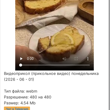
Видеоприкол (прикольное видео) понедельника
(2026 - 06 - 01)
Тип файла: webm
Разрешение: 480 на 480
Размер: 4.54 Mb
Чат в Telegram