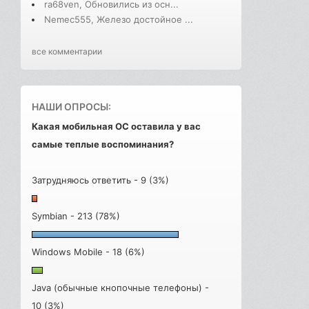
ra68ven, Обновились из осн...
Nemec555, Железо достойное ...
все комментарии
НАШИ ОПРОСЫ:
Какая мобильная ОС оставила у вас
самые теплые воспоминания?
Затрудняюсь ответить - 9 (3%)
Symbian - 213 (78%)
Windows Mobile - 18 (6%)
Java (обычные кнопочные телефоны) -
10 (3%)