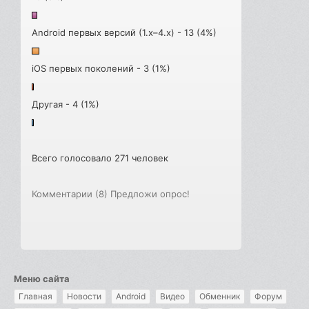
Android первых версий (1.x–4.x) - 13 (4%)
iOS первых поколений - 3 (1%)
Другая - 4 (1%)
Всего голосовало 271 человек
Комментарии (8)
Предложи опрос!
Меню сайта
Главная
Новости
Android
Видео
Обменник
Форум