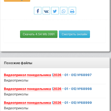
Скачать 4.54 Mb 3991
Смотреть онлайн
Похожие файлы
Видеоприкол
понедельника
(
2026
- 01 - 05) №68997
Видеоприколы
Видеоприкол
понедельника
(
2026
- 01 - 05) №68998
Видеоприколы
Видеоприкол
понедельника
(
2026
- 01 - 05) №68999
Видеоприколы