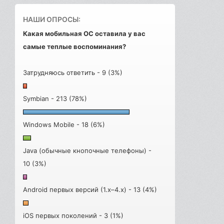
НАШИ ОПРОСЫ:
Какая мобильная ОС оставила у вас
самые теплые воспоминания?
Затрудняюсь ответить - 9 (3%)
Symbian - 213 (78%)
Windows Mobile - 18 (6%)
Java (обычные кнопочные телефоны) -
10 (3%)
Android первых версий (1.x–4.x) - 13 (4%)
iOS первых поколений - 3 (1%)