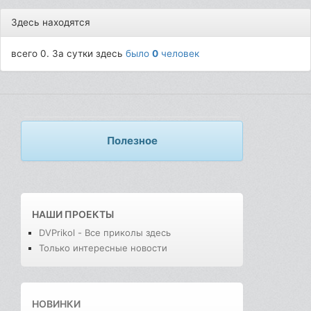
Здесь находятся
всего 0. За сутки здесь
было
0
человек
Полезное
НАШИ ПРОЕКТЫ
DVPrikol - Все приколы здесь
Только интересные новости
НОВИНКИ