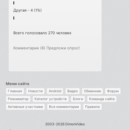
Другая - 4 (1%)
Всего голосовало 270 человек
Комментарии (8)
Предложи опрос!
Меню сайта
Главная
Новости
Android
Видео
Обменник
Форум
Реаниматор
Каталог устройств
Блоги
Команда сайта
Активные участники
Все комментарии
Правила
2003-2026 DimonVideo