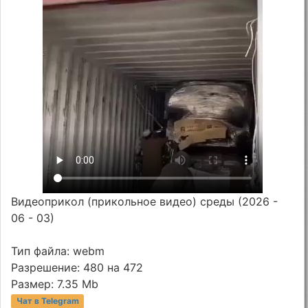
Видеоприкол (прикольное видео) среды (2026 -
06 - 03)
Тип файла: webm
Разрешение: 480 на 472
Размер: 7.35 Mb
Чат в Telegram