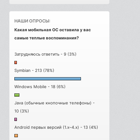
НАШИ ОПРОСЫ:
Какая мобильная ОС оставила у вас
самые теплые воспоминания?
Затрудняюсь ответить - 9 (3%)
Symbian - 213 (78%)
Windows Mobile - 18 (6%)
Java (обычные кнопочные телефоны) -
10 (3%)
Android первых версий (1.x–4.x) - 13 (4%)