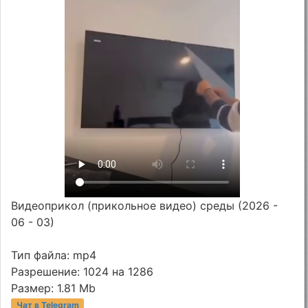
Видеоприкол (прикольное видео) среды (2026 -
06 - 03)
Тип файла: mp4
Разрешение: 1024 на 1286
Размер: 1.81 Mb
Чат в Telegram