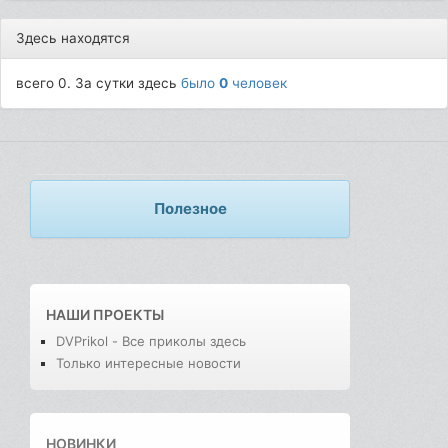
Здесь находятся
всего 0. За сутки здесь
было
0
человек
Полезное
НАШИ ПРОЕКТЫ
DVPrikol - Все приколы здесь
Только интересные новости
НОВИНКИ