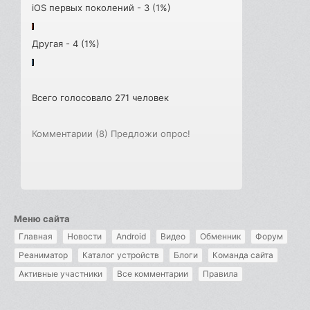
iOS первых поколений - 3 (1%)
Другая - 4 (1%)
Всего голосовало 271 человек
Комментарии (8)
Предложи опрос!
Меню сайта
Главная
Новости
Android
Видео
Обменник
Форум
Реаниматор
Каталог устройств
Блоги
Команда сайта
Активные участники
Все комментарии
Правила