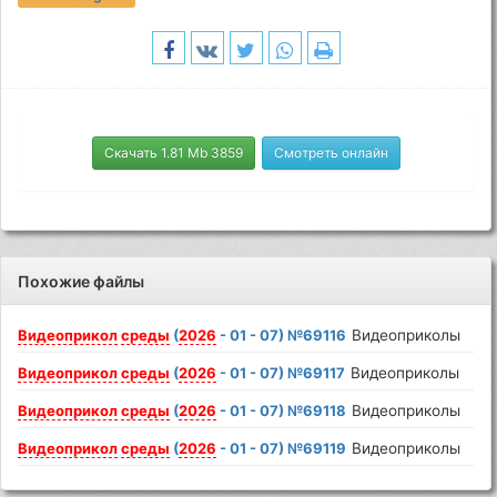
Скачать 1.81 Mb 3859
Смотреть онлайн
Похожие файлы
Видеоприкол
среды
(
2026
- 01 - 07) №69116
Видеоприколы
Видеоприкол
среды
(
2026
- 01 - 07) №69117
Видеоприколы
Видеоприкол
среды
(
2026
- 01 - 07) №69118
Видеоприколы
Видеоприкол
среды
(
2026
- 01 - 07) №69119
Видеоприколы