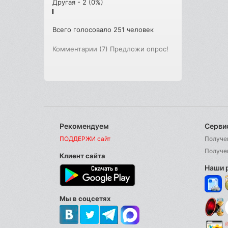
Другая - 2 (0%)
Всего голосовало 251 человек
Комментарии (7)
Предложи опрос!
Рекомендуем
Серви
ПОДДЕРЖИ сайт
Получе
Получе
Клиент сайта
Наши 
Мы в соцсетях