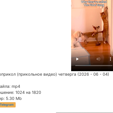
прикол (прикольное видео) четверга (2026 - 06 - 04)
файла: mp4
шение: 1024 на 1820
р: 5.30 Mb
 Telegram