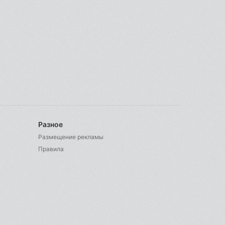
Разное
Размещение рекламы
Правила