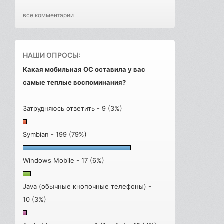
все комментарии
НАШИ ОПРОСЫ:
Какая мобильная ОС оставила у вас
самые теплые воспоминания?
Затрудняюсь ответить - 9 (3%)
Symbian - 199 (79%)
Windows Mobile - 17 (6%)
Java (обычные кнопочные телефоны) -
10 (3%)