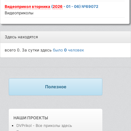
Видеоприкол
вторника
(
2026
- 01 - 06) №69072
Видеоприколы
Здесь находятся
всего 0. За сутки здесь
было
0
человек
Полезное
НАШИ ПРОЕКТЫ
DVPrikol - Все приколы здесь