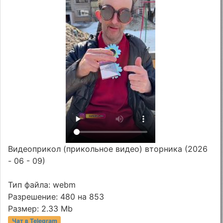
Видеоприкол (прикольное видео) вторника (2026
- 06 - 09)
Тип файла: webm
Разрешение: 480 на 853
Размер: 2.33 Mb
Чат в Telegram