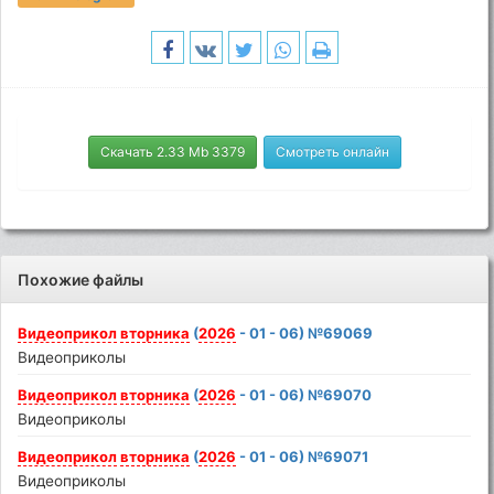
Скачать 2.33 Mb 3379
Смотреть онлайн
Похожие файлы
Видеоприкол
вторника
(
2026
- 01 - 06) №69069
Видеоприколы
Видеоприкол
вторника
(
2026
- 01 - 06) №69070
Видеоприколы
Видеоприкол
вторника
(
2026
- 01 - 06) №69071
Видеоприколы