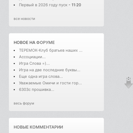
Первый в 2026 году пуск
- 11:20
все новости
НОВОЕ НА
ФОРУМЕ
ТЕРЕМОК-Клуб братьев наших ...
Ассоциации...
Игра Слова =)...
Игра на две последние буквы...
Еще одна игра слова...
Уважаемые Омичи и гости гор...
6303с прошивка...
весь форум
НОВЫЕ КОММЕНТАРИИ