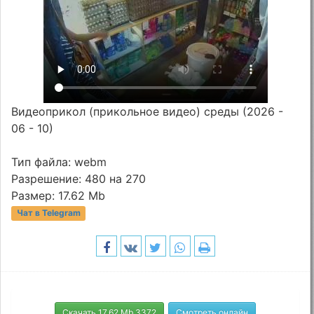
Видеоприкол (прикольное видео) среды (2026 -
06 - 10)
Тип файла: webm
Разрешение: 480 на 270
Размер: 17.62 Mb
Чат в Telegram
Скачать 17.62 Mb 3372
Смотреть онлайн