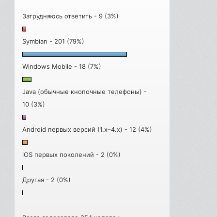
Затрудняюсь ответить - 9 (3%)
Symbian - 201 (79%)
Windows Mobile - 18 (7%)
Java (обычные кнопочные телефоны) -
10 (3%)
Android первых версий (1.x–4.x) - 12 (4%)
iOS первых поколений - 2 (0%)
Другая - 2 (0%)