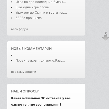
Игра на две последние буквы...
Еще одна игра слова...
Уважаемые Омичи и гости гор...
6303с прошивка...
весь форум
НОВЫЕ КОММЕНТАРИИ
...
Проект закрыт, цитирую:Разр...
все комментарии
НАШИ ОПРОСЫ:
Какая мобильная ОС оставила у вас
самые теплые воспоминания?