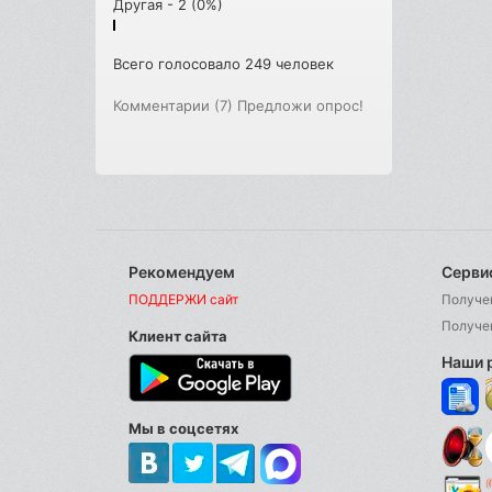
Другая - 2 (0%)
Всего голосовало 249 человек
Комментарии (7)
Предложи опрос!
Рекомендуем
Серви
ПОДДЕРЖИ сайт
Получе
Получе
Клиент сайта
Наши 
Мы в соцсетях