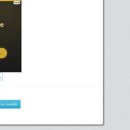
ть онлайн