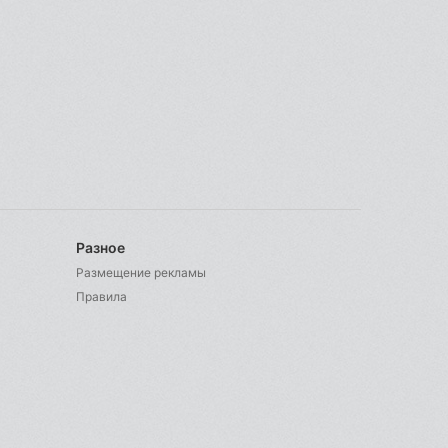
Разное
Размещение рекламы
Правила