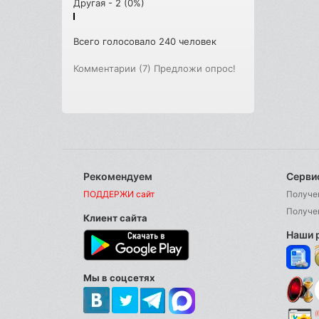
Другая - 2 (0%)
Всего голосовало 240 человек
Комментарии (7)
Предложи опрос!
Рекомендуем
Серви
ПОДДЕРЖИ сайт
Получе
Получе
Клиент сайта
Наши 
Мы в соцсетях