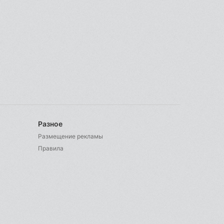
Разное
Размещение рекламы
Правила