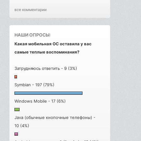
все комментарии
НАШИ ОПРОСЫ:
Какая мобильная ОС оставила у вас
самые теплые воспоминания?
Затрудняюсь ответить - 9 (3%)
Symbian - 197 (79%)
Windows Mobile - 17 (6%)
Java (обычные кнопочные телефоны) -
10 (4%)