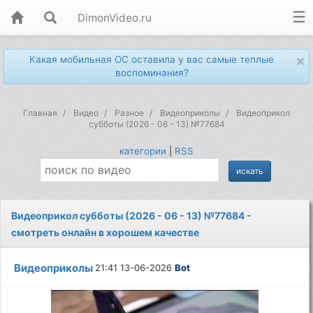
DimonVideo.ru
×
Какая мобильная ОС оставила у вас самые теплые
воспоминания?
Главная
Видео
Разное
Видеоприколы
Видеоприкол
субботы (2026 - 06 - 13) №77684
категории
|
RSS
Видеоприкол субботы (2026 - 06 - 13) №77684 -
смотреть онлайн в хорошем качестве
Видеоприколы
21:41 13-06-2026
Bot