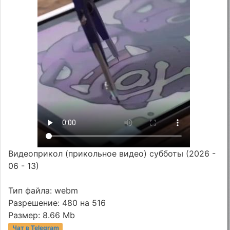
Видеоприкол (прикольное видео) субботы (2026 -
06 - 13)
Тип файла: webm
Разрешение: 480 на 516
Размер: 8.66 Mb
Чат в Telegram