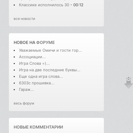
Классике исполнилось 30
- 00:12
все новости
НОВОЕ НА
ФОРУМЕ
Уважаемые Омичи и гости гор...
Ассоциации...
Игра Слова =)...
Игра на две последние буквы...
Еще одна игра слова...
6303с прошивка...
Гараж...
весь форум
НОВЫЕ КОММЕНТАРИИ