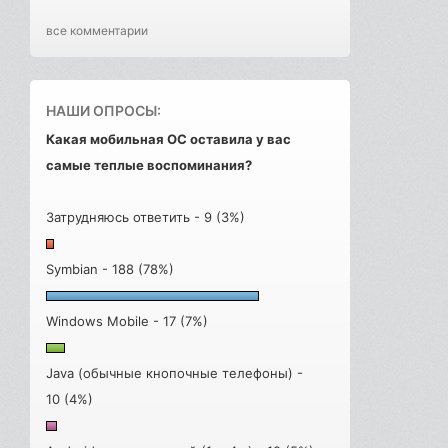
все комментарии
НАШИ ОПРОСЫ:
Какая мобильная ОС оставила у вас
самые теплые воспоминания?
Затрудняюсь ответить - 9 (3%)
Symbian - 188 (78%)
Windows Mobile - 17 (7%)
Java (обычные кнопочные телефоны) -
10 (4%)