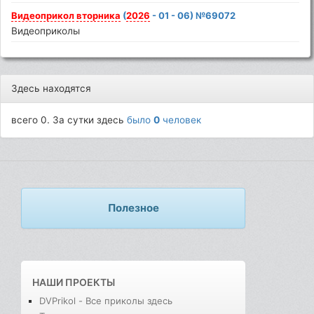
Видеоприкол
вторника
(
2026
- 01 - 06) №69072
Видеоприколы
Здесь находятся
всего 0. За сутки здесь
было
0
человек
Полезное
НАШИ ПРОЕКТЫ
DVPrikol - Все приколы здесь