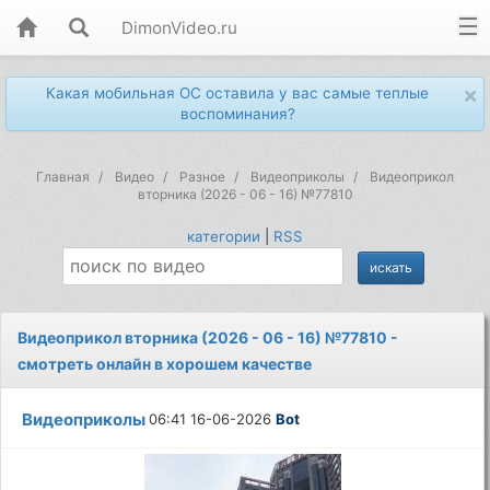
DimonVideo.ru
×
Какая мобильная ОС оставила у вас самые теплые
воспоминания?
Главная
Видео
Разное
Видеоприколы
Видеоприкол
вторника (2026 - 06 - 16) №77810
категории
|
RSS
Видеоприкол вторника (2026 - 06 - 16) №77810 -
смотреть онлайн в хорошем качестве
Видеоприколы
06:41 16-06-2026
Bot