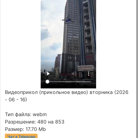
Видеоприкол (прикольное видео) вторника (2026
- 06 - 16)
Тип файла: webm
Разрешение: 480 на 853
Размер: 17.70 Mb
Чат в Telegram