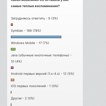
самые теплые воспоминания?
Затрудняюсь ответить - 9 (3%)
Symbian - 189 (78%)
Windows Mobile - 17 (7%)
Java (обычные кнопочные телефоны) -
10 (4%)
Android первых версий (1.x–4.x) - 12 (5%)
iOS первых поколений - 1 (0%)
Другая - 2 (0%)