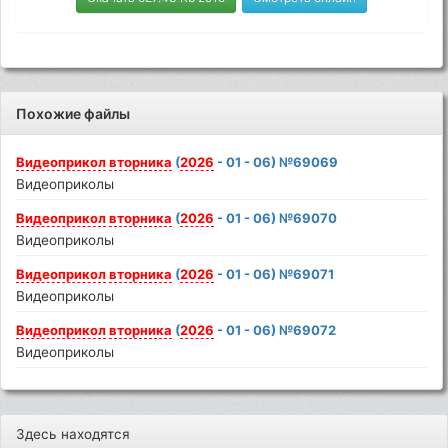
Похожие файлы
Видеоприкол
вторника
(
2026
- 01 - 06) №69069
Видеоприколы
Видеоприкол
вторника
(
2026
- 01 - 06) №69070
Видеоприколы
Видеоприкол
вторника
(
2026
- 01 - 06) №69071
Видеоприколы
Видеоприкол
вторника
(
2026
- 01 - 06) №69072
Видеоприколы
Здесь находятся