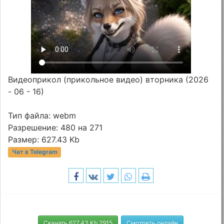
Видеоприкол (прикольное видео) вторника (2026
- 06 - 16)
Тип файла: webm
Разрешение: 480 на 271
Размер: 627.43 Kb
Чат в Telegram
Скачать 627.43 Kb 2915
Смотреть онлайн