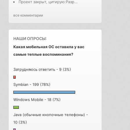
Проект закрыт, цитирую:Разр...
все комментарии
НАШИ ОПРОСЫ:
Какая мобильная ОС оставила у вас
самые теплые воспоминания?
Затрудняюсь ответить - 9 (3%)
Symbian - 199 (78%)
Windows Mobile - 18 (7%)
Java (обычные кнопочные телефоны) -
10 (3%)