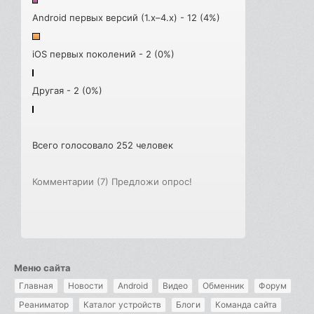
Android первых версий (1.x–4.x) - 12 (4%)
iOS первых поколений - 2 (0%)
Другая - 2 (0%)
Всего голосовало 252 человек
Комментарии (7)
Предложи опрос!
Меню сайта
Главная
Новости
Android
Видео
Обменник
Форум
Реаниматор
Каталог устройств
Блоги
Команда сайта