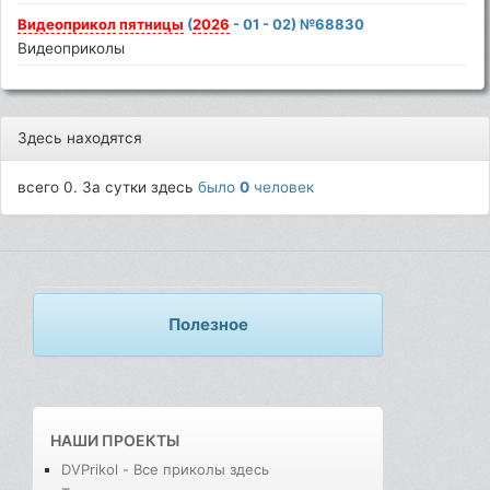
Видеоприкол
пятницы
(
2026
- 01 - 02) №68830
Видеоприколы
Здесь находятся
всего 0. За сутки здесь
было
0
человек
Полезное
НАШИ ПРОЕКТЫ
DVPrikol - Все приколы здесь