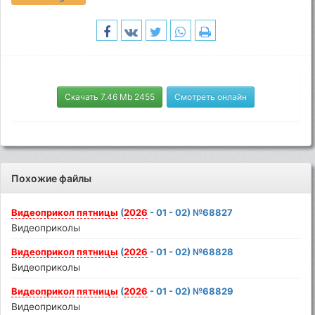
Скачать 7.46 Mb 2455
Смотреть онлайн
Похожие файлы
Видеоприкол
пятницы
(
2026
- 01 - 02) №68827
Видеоприколы
Видеоприкол
пятницы
(
2026
- 01 - 02) №68828
Видеоприколы
Видеоприкол
пятницы
(
2026
- 01 - 02) №68829
Видеоприколы