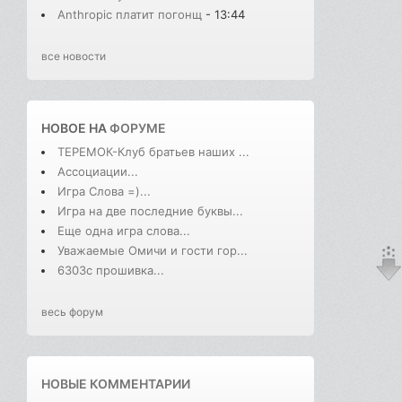
Anthropic платит погонщ
- 13:44
все новости
НОВОЕ НА
ФОРУМЕ
ТЕРЕМОК-Клуб братьев наших ...
Ассоциации...
Игра Слова =)...
Игра на две последние буквы...
Еще одна игра слова...
Уважаемые Омичи и гости гор...
6303с прошивка...
весь форум
НОВЫЕ КОММЕНТАРИИ