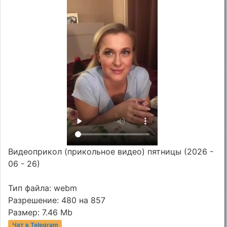
Видеоприкол (прикольное видео) пятницы (2026 -
06 - 26)
Тип файла: webm
Разрешение: 480 на 857
Размер: 7.46 Mb
Чат в Telegram