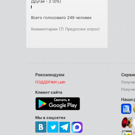
Другая - 2 (0%)
Всего голосовало 249 человек
Комментарии (7)
Предложи опрос!
Рекомендуем
Серви
ПОДДЕРЖИ сайт
Получе
Получе
Клиент сайта
Наши 
Мы в соцсетях