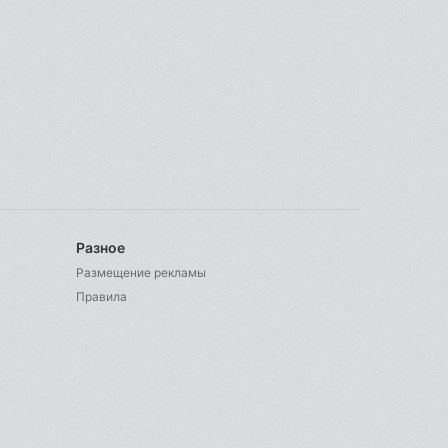
Разное
Размещение рекламы
Правила