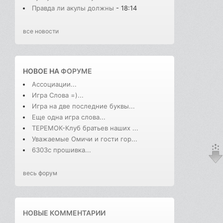
Правда ли акулы должны
- 18:14
все новости
НОВОЕ НА
ФОРУМЕ
Ассоциации...
Игра Слова =)...
Игра на две последние буквы...
Еще одна игра слова...
ТЕРЕМОК-Клуб братьев наших ...
Уважаемые Омичи и гости гор...
6303с прошивка...
весь форум
НОВЫЕ КОММЕНТАРИИ