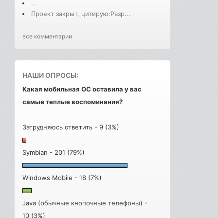
...
Проект закрыт, цитирую:Разр...
все комментарии
НАШИ ОПРОСЫ:
Какая мобильная ОС оставила у вас
самые теплые воспоминания?
Затрудняюсь ответить - 9 (3%)
Symbian - 201 (79%)
Windows Mobile - 18 (7%)
Java (обычные кнопочные телефоны) -
10 (3%)