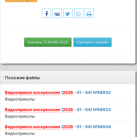
Скачать 11.26 Mb 2323
Смотреть онлайн
Похожие файлы
Видеоприкол
воскресения
(
2026
- 01 - 04) №68932
Видеоприколы
Видеоприкол
воскресения
(
2026
- 01 - 04) №68933
Видеоприколы
Видеоприкол
воскресения
(
2026
- 01 - 04) №68934
Видеоприколы