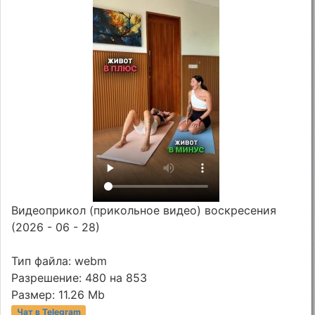
Видеоприкол (прикольное видео) воскресения
(2026 - 06 - 28)
Тип файла: webm
Разрешение: 480 на 853
Размер: 11.26 Mb
Чат в Telegram