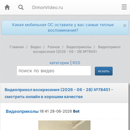
DimonVideo.ru
×
Какая мобильная ОС оставила у вас самые теплые
воспоминания?
Главная
Видео
Разное
Видеоприколы
Видеоприкол
воскресения (2026 - 06 - 28) №78451
категории
|
RSS
Видеоприкол воскресения (2026 - 06 - 28) №78451 -
смотреть онлайн в хорошем качестве
Видеоприколы
18:41 28-06-2026
Bot