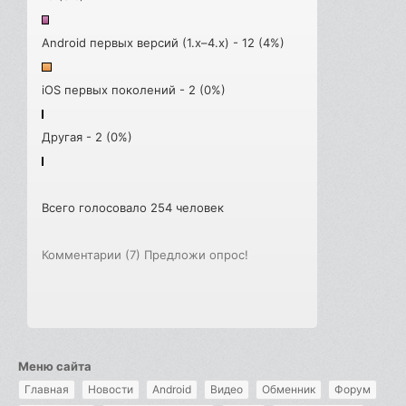
Android первых версий (1.x–4.x) - 12 (4%)
iOS первых поколений - 2 (0%)
Другая - 2 (0%)
Всего голосовало 254 человек
Комментарии (7)
Предложи опрос!
Меню сайта
Главная
Новости
Android
Видео
Обменник
Форум