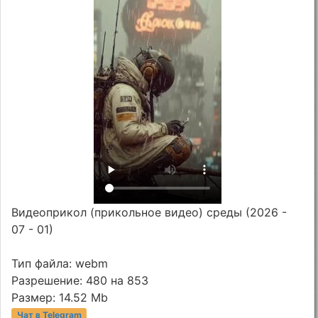
Видеоприкол (прикольное видео) среды (2026 -
07 - 01)
Тип файла: webm
Разрешение: 480 на 853
Размер: 14.52 Mb
Чат в Telegram