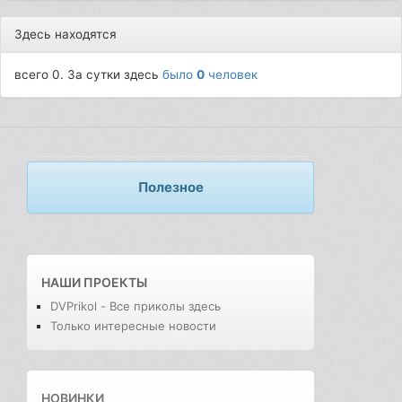
Здесь находятся
всего 0. За сутки здесь
было
0
человек
Полезное
НАШИ ПРОЕКТЫ
DVPrikol - Все приколы здесь
Только интересные новости
НОВИНКИ