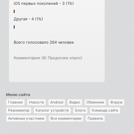
iOS первых поколений - 3 (1%)
Другая - 4 (1%)
Всего голосовало 264 человек
Комментарии (8)
Предложи опрос!
Меню сайта
Главная
Новости
Android
Видео
Обменник
Форум
Реаниматор
Каталог устройств
Блоги
Команда сайта
Активные участники
Все комментарии
Правила