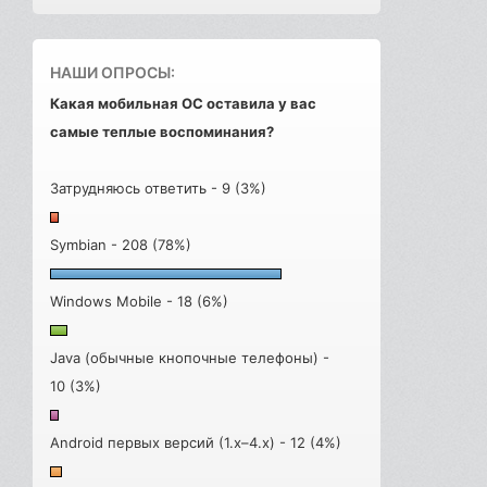
НАШИ ОПРОСЫ:
Какая мобильная ОС оставила у вас
самые теплые воспоминания?
Затрудняюсь ответить - 9 (3%)
Symbian - 208 (78%)
Windows Mobile - 18 (6%)
Java (обычные кнопочные телефоны) -
10 (3%)
Android первых версий (1.x–4.x) - 12 (4%)