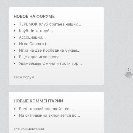
НОВОЕ НА
ФОРУМЕ
ТЕРЕМОК-Клуб братьев наших ...
Клуб Читателей...
Ассоциации...
Игра Слова =)...
Игра на две последние буквы...
Еще одна игра слова...
Уважаемые Омичи и гости гор...
весь форум
НОВЫЕ КОММЕНТАРИИ
Funt, правой кнопкой - со...
На скачивании включается во...
все комментарии