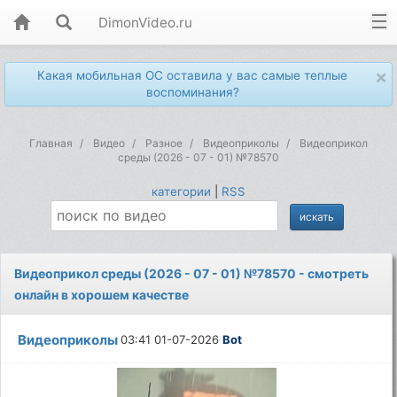
DimonVideo.ru
×
Какая мобильная ОС оставила у вас самые теплые
воспоминания?
Главная
Видео
Разное
Видеоприколы
Видеоприкол
среды (2026 - 07 - 01) №78570
категории
|
RSS
Видеоприкол среды (2026 - 07 - 01) №78570 - смотреть
онлайн в хорошем качестве
Видеоприколы
03:41 01-07-2026
Bot