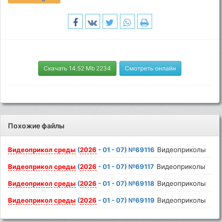
Скачать 14.52 Mb 2234
Смотреть онлайн
Похожие файлы
Видеоприкол
среды
(
2026
- 01 - 07) №69116
Видеоприколы
Видеоприкол
среды
(
2026
- 01 - 07) №69117
Видеоприколы
Видеоприкол
среды
(
2026
- 01 - 07) №69118
Видеоприколы
Видеоприкол
среды
(
2026
- 01 - 07) №69119
Видеоприколы