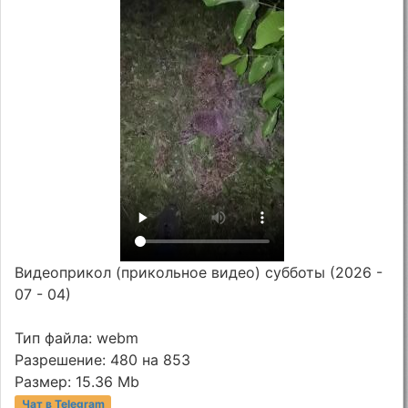
Видеоприкол (прикольное видео) субботы (2026 -
07 - 04)
Тип файла: webm
Разрешение: 480 на 853
Размер: 15.36 Mb
Чат в Telegram