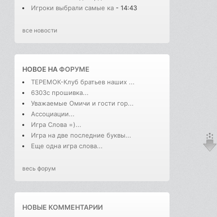
Игроки выбрали самые ка
- 14:43
все новости
НОВОЕ НА
ФОРУМЕ
ТЕРЕМОК-Клуб братьев наших ...
6303с прошивка...
Уважаемые Омичи и гости гор...
Ассоциации...
Игра Слова =)...
Игра на две последние буквы...
Еще одна игра слова...
весь форум
НОВЫЕ КОММЕНТАРИИ