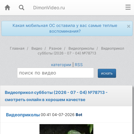
DimonVideo.ru
×
Какая мобильная ОС оставила у вас самые теплые
воспоминания?
Главная
Видео
Разное
Видеоприколы
Видеоприкол
субботы (2026 - 07 - 04) №78713
категории
|
RSS
Видеоприкол субботы (2026 - 07 - 04) №78713 -
смотреть онлайн в хорошем качестве
Видеоприколы
00:41 04-07-2026
Bot