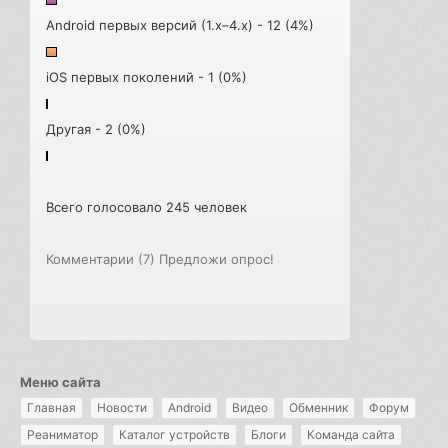
Android первых версий (1.x–4.x) - 12 (4%)
iOS первых поколений - 1 (0%)
Другая - 2 (0%)
Всего голосовало 245 человек
Комментарии (7)
Предложи опрос!
Меню сайта
Главная
Новости
Android
Видео
Обменник
Форум
Реаниматор
Каталог устройств
Блоги
Команда сайта