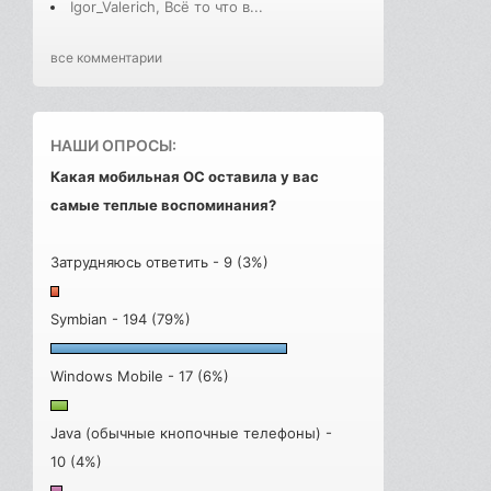
Igor_Valerich, Всё то что в...
все комментарии
НАШИ ОПРОСЫ:
Какая мобильная ОС оставила у вас
самые теплые воспоминания?
Затрудняюсь ответить - 9 (3%)
Symbian - 194 (79%)
Windows Mobile - 17 (6%)
Java (обычные кнопочные телефоны) -
10 (4%)