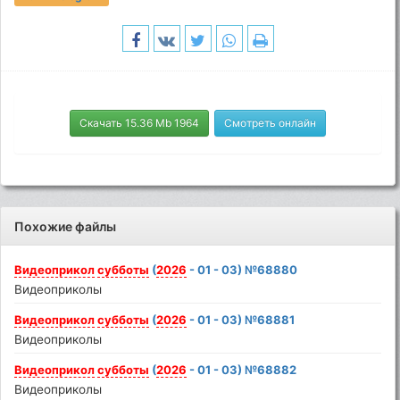
Скачать 15.36 Mb 1964
Смотреть онлайн
Похожие файлы
Видеоприкол
субботы
(
2026
- 01 - 03) №68880
Видеоприколы
Видеоприкол
субботы
(
2026
- 01 - 03) №68881
Видеоприколы
Видеоприкол
субботы
(
2026
- 01 - 03) №68882
Видеоприколы