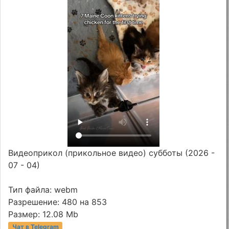
Видеоприкол (прикольное видео) субботы (2026 -
07 - 04)
Тип файла: webm
Разрешение: 480 на 853
Размер: 12.08 Mb
Чат в Telegram