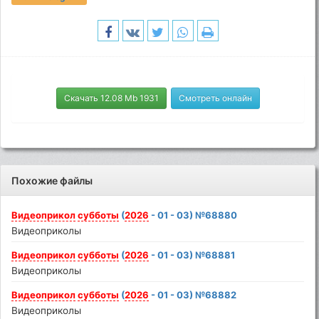
Скачать 12.08 Mb 1931
Смотреть онлайн
Похожие файлы
Видеоприкол
субботы
(
2026
- 01 - 03) №68880
Видеоприколы
Видеоприкол
субботы
(
2026
- 01 - 03) №68881
Видеоприколы
Видеоприкол
субботы
(
2026
- 01 - 03) №68882
Видеоприколы