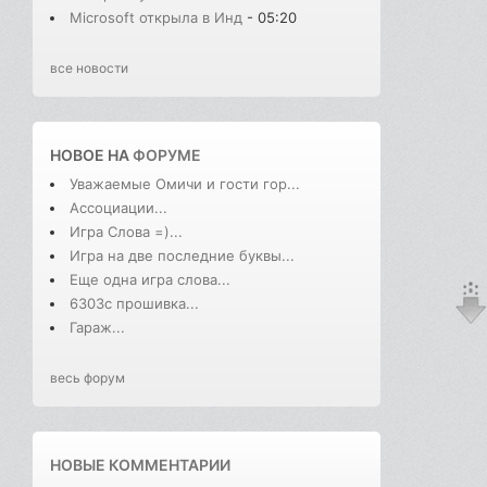
Microsoft открыла в Инд
- 05:20
все новости
НОВОЕ НА
ФОРУМЕ
Уважаемые Омичи и гости гор...
Ассоциации...
Игра Слова =)...
Игра на две последние буквы...
Еще одна игра слова...
6303с прошивка...
Гараж...
весь форум
НОВЫЕ КОММЕНТАРИИ