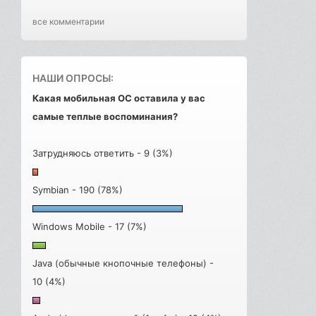
все комментарии
НАШИ ОПРОСЫ:
Какая мобильная ОС оставила у вас
самые теплые воспоминания?
Затрудняюсь ответить - 9 (3%)
Symbian - 190 (78%)
Windows Mobile - 17 (7%)
Java (обычные кнопочные телефоны) -
10 (4%)