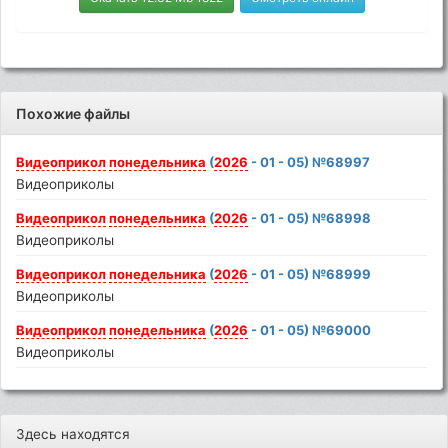
Похожие файлы
Видеоприкол
понедельника
(
2026
- 01 - 05) №68997
Видеоприколы
Видеоприкол
понедельника
(
2026
- 01 - 05) №68998
Видеоприколы
Видеоприкол
понедельника
(
2026
- 01 - 05) №68999
Видеоприколы
Видеоприкол
понедельника
(
2026
- 01 - 05) №69000
Видеоприколы
Здесь находятся