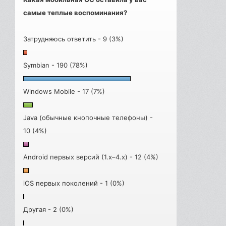
самые теплые воспоминания?
Затрудняюсь ответить - 9 (3%)
Symbian - 190 (78%)
Windows Mobile - 17 (7%)
Java (обычные кнопочные телефоны) -
10 (4%)
Android первых версий (1.x–4.x) - 12 (4%)
iOS первых поколений - 1 (0%)
Другая - 2 (0%)