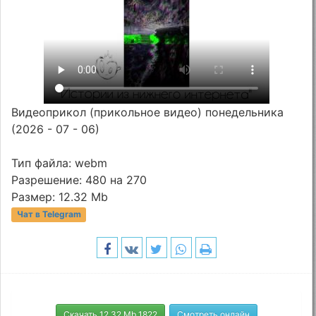
Видеоприкол (прикольное видео) понедельника
(2026 - 07 - 06)
Тип файла: webm
Разрешение: 480 на 270
Размер: 12.32 Mb
Чат в Telegram
Скачать 12.32 Mb 1822
Смотреть онлайн