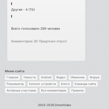
Другая - 4 (1%)
Всего голосовало 269 человек
Комментарии (8)
Предложи опрос!
Меню сайта
Главная
Новости
Android
Видео
Обменник
Форум
Реаниматор
Каталог устройств
Блоги
Команда сайта
Активные участники
Все комментарии
Правила
2003-2026 DimonVideo