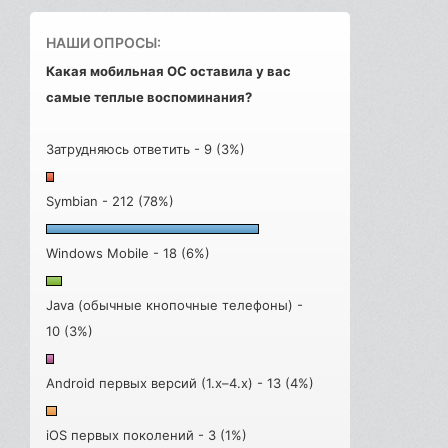
НАШИ ОПРОСЫ:
Какая мобильная ОС оставила у вас
самые теплые воспоминания?
Затрудняюсь ответить - 9 (3%)
Symbian - 212 (78%)
Windows Mobile - 18 (6%)
Java (обычные кнопочные телефоны) -
10 (3%)
Android первых версий (1.x–4.x) - 13 (4%)
iOS первых поколений - 3 (1%)