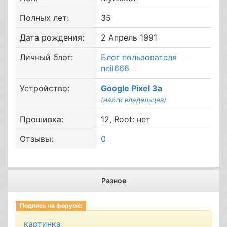
Полных лет:
35
Дата рождения:
2 Апрель 1991
Личный блог:
Блог пользователя
neil666
Устройство:
Google Pixel 3a
(найти владельцев)
Прошивка:
12, Root: нет
Отзывы:
0
Разное
Подпись на форуме:
картинка