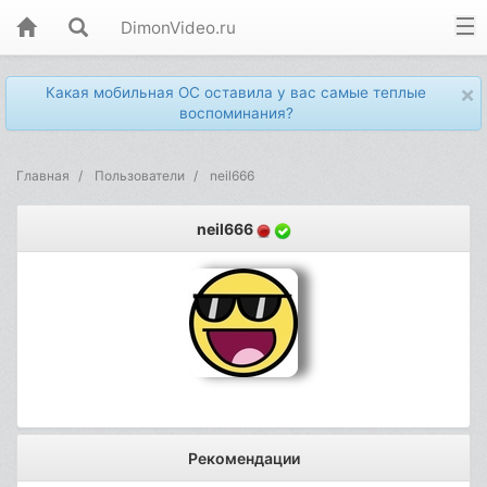
DimonVideo.ru
×
Какая мобильная ОС оставила у вас самые теплые
воспоминания?
Главная
Пользователи
neil666
neil666
Рекомендации