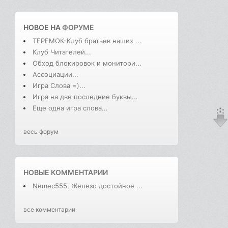
НОВОЕ НА
ФОРУМЕ
ТЕРЕМОК-Клуб братьев наших ...
Клуб Читателей...
Обход блокировок и монитори...
Ассоциации...
Игра Слова =)...
Игра на две последние буквы...
Еще одна игра слова...
весь форум
НОВЫЕ КОММЕНТАРИИ
Nemec555, Железо достойное ...
все комментарии