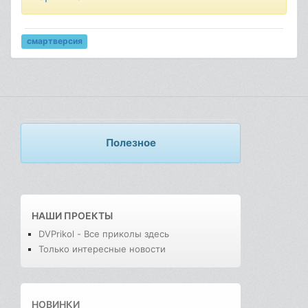
смартверсия
Полезное
НАШИ ПРОЕКТЫ
DVPrikol - Все приколы здесь
Только интересные новости
НОВИНКИ