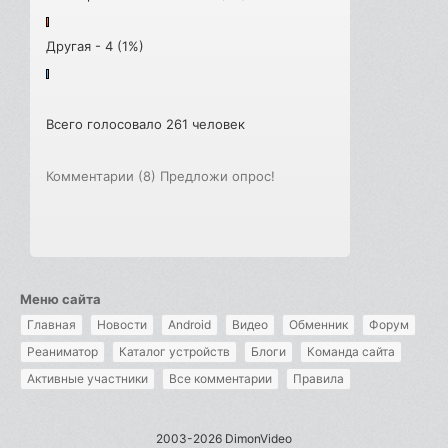
Другая - 4 (1%)
Всего голосовало 261 человек
Комментарии (8)
Предложи опрос!
Меню сайта
Главная
Новости
Android
Видео
Обменник
Форум
Реаниматор
Каталог устройств
Блоги
Команда сайта
Активные участники
Все комментарии
Правила
2003-2026 DimonVideo