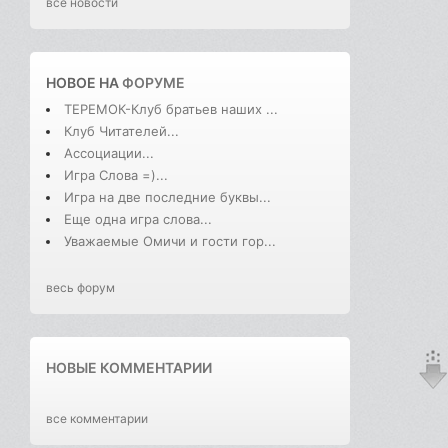
все новости
НОВОЕ НА
ФОРУМЕ
ТЕРЕМОК-Клуб братьев наших ...
Клуб Читателей...
Ассоциации...
Игра Слова =)...
Игра на две последние буквы...
Еще одна игра слова...
Уважаемые Омичи и гости гор...
весь форум
НОВЫЕ КОММЕНТАРИИ
все комментарии