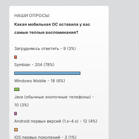
НАШИ ОПРОСЫ:
Какая мобильная ОС оставила у вас
самые теплые воспоминания?
Затрудняюсь ответить - 9 (3%)
Symbian - 204 (78%)
Windows Mobile - 18 (6%)
Java (обычные кнопочные телефоны) -
10 (3%)
Android первых версий (1.x–4.x) - 12 (4%)
iOS первых поколений - 3 (1%)