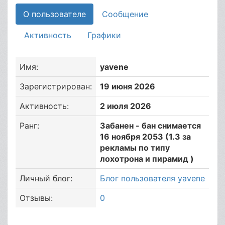
О пользователе
Сообщение
Активность
Графики
Имя:
yavene
Зарегистрирован:
19 июня 2026
Активность:
2 июля 2026
Ранг:
Забанен - бан снимается
16 ноября 2053 (1.3 за
рекламы по типу
лохотрона и пирамид )
Личный блог:
Блог пользователя yavene
Отзывы:
0