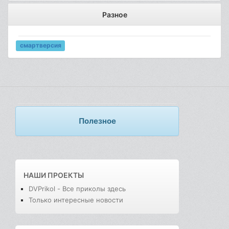
Разное
смартверсия
Полезное
НАШИ ПРОЕКТЫ
DVPrikol - Все приколы здесь
Только интересные новости