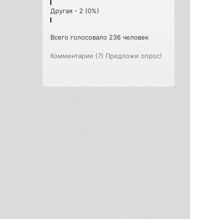
Другая - 2 (0%)
Всего голосовало 236 человек
Комментарии (7)
Предложи опрос!