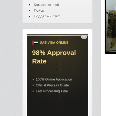
Каталог статей
Поиск
Поддержи сайт