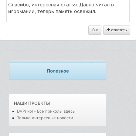
Спасибо, интересная статья. Давно читал в
игромании, теперь память освежил.
ответить
0
Полезное
НАШИ ПРОЕКТЫ
DVPrikol - Все приколы здесь
Только интересные новости