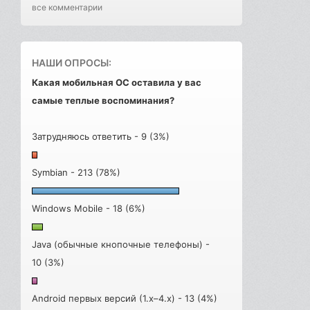
все комментарии
НАШИ ОПРОСЫ:
Какая мобильная ОС оставила у вас
самые теплые воспоминания?
Затрудняюсь ответить - 9 (3%)
Symbian - 213 (78%)
Windows Mobile - 18 (6%)
Java (обычные кнопочные телефоны) -
10 (3%)
Android первых версий (1.x–4.x) - 13 (4%)