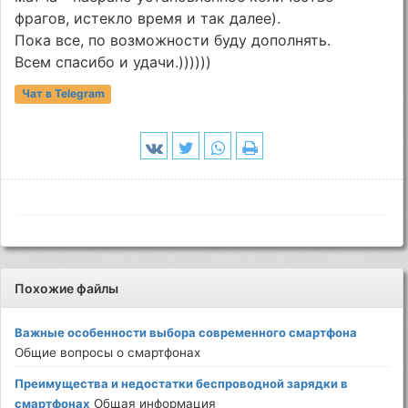
фрагов, истекло время и так далее).
Пока все, по возможности буду дополнять.
Всем спасибо и удачи.))))))
Чат в Telegram
Похожие файлы
Важные особенности выбора современного смартфона
Общие вопросы о смартфонах
Преимущества и недостатки беспроводной зарядки в
смартфонах
Общая информация