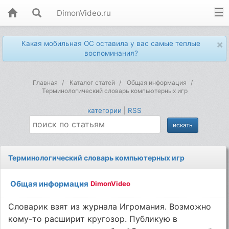
DimonVideo.ru
×
Какая мобильная ОС оставила у вас самые теплые
воспоминания?
Главная
Каталог статей
Общая информация
Терминологический словарь компьютерных игр
категории
|
RSS
Терминологический словарь компьютерных игр
Общая информация
DimonVideo
Словарик взят из журнала Игромания. Возможно
кому-то расширит кругозор. Публикую в