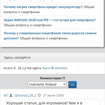
Почему нагрев смартфона вредит аккумулятору?
Общие
вопросы о смартфонах
Экран AMOLED, OLED или IPS — что лучше для смартфона?
Общие вопросы о смартфонах
Почему у современных смартфонов такая дорогая замена
дисплея?
Общие вопросы о смартфонах
Здесь находятся
всего 0. За сутки здесь
было
0
человек
Комментарии 11
#11
[Shama][_05_]
27 июля 2009
Хорошая статья, для игроманов! Кем я в