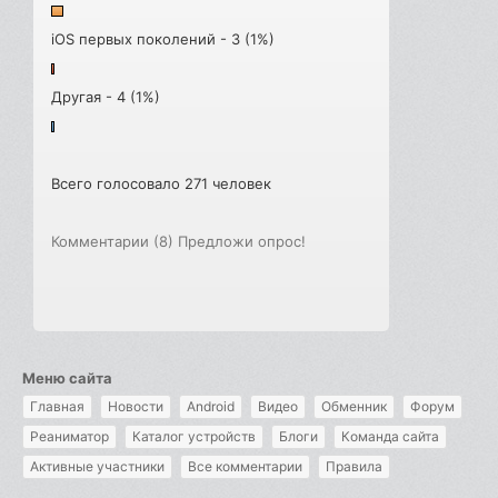
iOS первых поколений - 3 (1%)
Другая - 4 (1%)
Всего голосовало 271 человек
Комментарии (8)
Предложи опрос!
Меню сайта
Главная
Новости
Android
Видео
Обменник
Форум
Реаниматор
Каталог устройств
Блоги
Команда сайта
Активные участники
Все комментарии
Правила