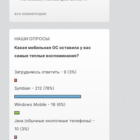
все комментарии
НАШИ ОПРОСЫ:
Какая мобильная ОС оставила у вас
самые теплые воспоминания?
Затрудняюсь ответить - 9 (3%)
Symbian - 212 (78%)
Windows Mobile - 18 (6%)
Java (обычные кнопочные телефоны) -
10 (3%)