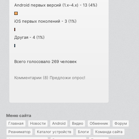
Android первых версий (1.x–4.x) - 13 (4%)
iOS первых поколений - 3 (1%)
Другая - 4 (1%)
Всего голосовало 269 человек
Комментарии (8)
Предложи опрос!
Меню сайта
Главная
Новости
Android
Видео
Обменник
Форум
Реаниматор
Каталог устройств
Блоги
Команда сайта