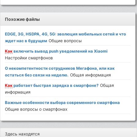
Похожие файлы
EDGE, 3G, HSDPA, 4G, 5G: эволюция мобильных сетей и что
ждет нас в будущем
Общие вопросы
Как
включить вывод push уведомлений на Xiaomi
Настройки смартфонов
О некомпетентности сотрудников Мегафона, или как
остаться без связи на неделю.
Общая информация
Как
работает быстрая зарядка в смартфоне?
Общая
информация
Важные особенности выбора современного смартфона
Общие вопросы о смартфонах
Здесь находятся