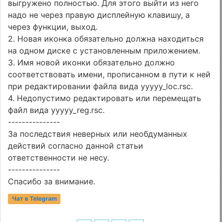
выгружено полностью. Для этого выйти из него
надо не через правую дисплейную клавишу, а
через функции, выход.
2. Новая иконка обязательно должна находиться
на одном диске с установленным приложением.
3. Имя новой иконки обязательно должно
соответствовать имени, прописанном в пути к ней
при редактировании файла вида yyyyy_loc.rsc.
4. Недопустимо редактировать или перемещать
файл вида yyyyy_reg.rsc.
---------------
За последствия неверных или необдуманных
действий согласно данной статьи
ответственности не несу.
---------------
Спасибо за внимание.
Чат в Telegram