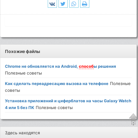
Похожие файлы
Chrome не обновляется на Android,
способ
ы решения
Полезные советы
Как сделать переадресацию вызова на телефоне
Полезные
советы
Установка приложений и циферблатов на часы Galaxy Watch
4 или 5 без ПК
Полезные советы
Здесь находятся