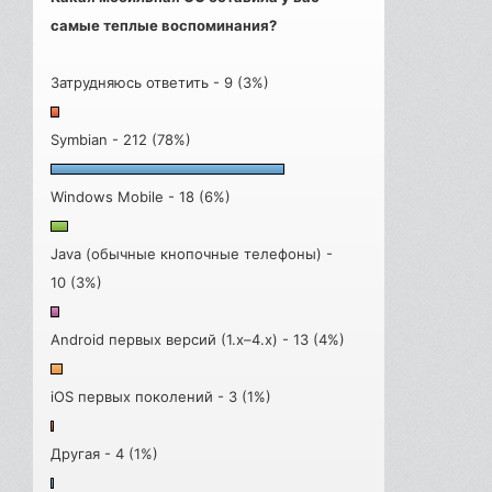
самые теплые воспоминания?
Затрудняюсь ответить - 9 (3%)
Symbian - 212 (78%)
Windows Mobile - 18 (6%)
Java (обычные кнопочные телефоны) -
10 (3%)
Android первых версий (1.x–4.x) - 13 (4%)
iOS первых поколений - 3 (1%)
Другая - 4 (1%)