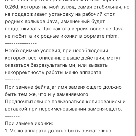
0.26d, которая на мой взгляд самая стабильная, но
не поддерживает установку на рабочий стол
родных ярлыков Java, измененный будет
поддерживать. Так как эта версия вовсе не Java
не любит, а их родные иконки в формате mbm.
---------------
Необходимые условия, при несоблюдении
которых, все, описанные выше действия, могут
оказаться безрезультатными, или вызвать
некорректность работы меню аппарата:
-------
При замене файла.jar имя заменяющего должно
быть тем же, что и у заменяемого.
Предпочтительнее пользоваться копированием и
вставкой при переименовывании заменяющего.
-------
При замене иконки:
1. Меню аппарата должно быть обязательно