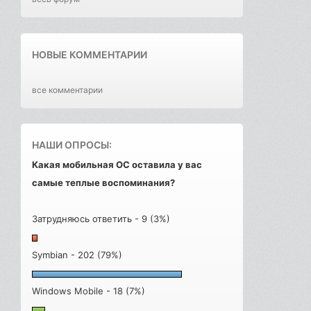
НОВЫЕ КОММЕНТАРИИ
все комментарии
НАШИ ОПРОСЫ:
Какая мобильная ОС оставила у вас
самые теплые воспоминания?
Затрудняюсь ответить - 9 (3%)
Symbian - 202 (79%)
Windows Mobile - 18 (7%)