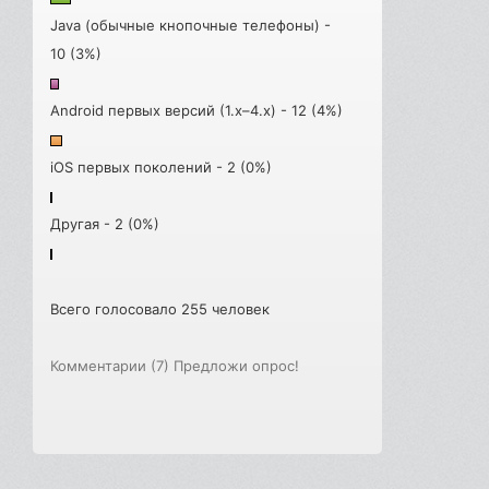
Java (обычные кнопочные телефоны) -
10 (3%)
Android первых версий (1.x–4.x) - 12 (4%)
iOS первых поколений - 2 (0%)
Другая - 2 (0%)
Всего голосовало 255 человек
Комментарии (7)
Предложи опрос!