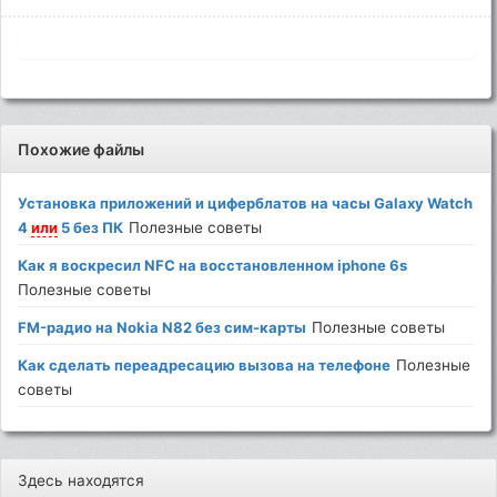
Похожие файлы
Установка приложений и циферблатов на часы Galaxy Watch
4
или
5 без ПК
Полезные советы
Как я воскресил NFC на восстановленном iphone 6s
Полезные советы
FM-радио на Nokia N82 без сим-карты
Полезные советы
Как сделать переадресацию вызова на телефоне
Полезные
советы
Здесь находятся