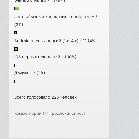
Windows Mobile - 15 (6%)
Java (обычные кнопочные телефоны) - 8
(3%)
Android первых версий (1.x–4.x) - 11 (4%)
iOS первых поколений - 1 (0%)
Другая - 2 (0%)
Всего голосовало 225 человек
Комментарии (7)
Предложи опрос!