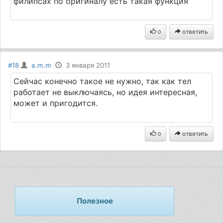
филипсах по оригиналу есть такая функция
ответить
0
#18
a.m.m
3 января 2011
Сейчас конечно такое не нужно, так как тел
работает не выключаясь, но идея интересная,
может и пригодится.
ответить
0
Полезное