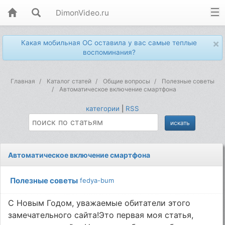
DimonVideo.ru
×
Какая мобильная ОС оставила у вас самые теплые
воспоминания?
Главная
Каталог статей
Общие вопросы
Полезные советы
Автоматическое включение смартфона
категории
|
RSS
Автоматическое включение смартфона
Полезные советы
fedya-bum
С Новым Годом, уважаемые обитатели этого
замечательного сайта!Это первая моя статья,