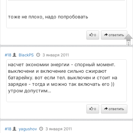
тоже не плохо, надо попробовать
ответить
0
#18
BlackPS
3 января 2011
насчет экономии энергии - спорный момент.
выключени и включение сильно сжирают
батарейку. вот если тел. выключен и стоит на
зарядке - тогда и можно так включать его ))
утром допустим...
ответить
0
#18
yagushov
3 января 2011