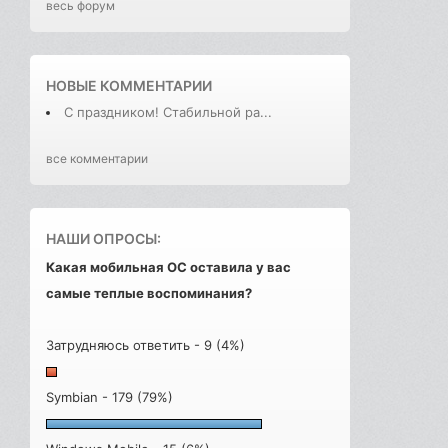
весь форум
НОВЫЕ КОММЕНТАРИИ
С праздником! Стабильной ра...
все комментарии
НАШИ ОПРОСЫ:
Какая мобильная ОС оставила у вас
самые теплые воспоминания?
Затрудняюсь ответить - 9 (4%)
Symbian - 179 (79%)