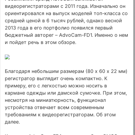
видеорегистраторами с 2011 года. Изначально он
ориентировался на выпуск моделей топ-класса со
средней ценой в 6 тысяч рублей, однако весной
2013 года в его портфолио появился первый
бюджетный авторег – AdvoCam-FD1. Именно о нем
и пойдет речь в этом обзоре.
Благодаря небольшим размерам (80 х 60 х 22 мм)
регистратор выглядит очень компактно. К
примеру, его с легкостью можно носить в
кармане одежды или дамской сумочке. При этом,
несмотря на миниатюрность, функционал
устройства отвечает всем современным
требованиям к видеорегистраторам. Об этом
далее.