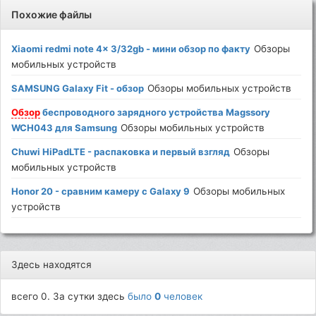
Похожие файлы
Xiaomi redmi note 4x 3/32gb - мини обзор по факту
Обзоры
мобильных устройств
SAMSUNG Galaxy Fit - обзор
Обзоры мобильных устройств
Обзор
беспроводного зарядного устройства Magssory
WCH043 для Samsung
Обзоры мобильных устройств
Chuwi HiPadLTE - распаковка и первый взгляд
Обзоры
мобильных устройств
Honor 20 - сравним камеру с Galaxy 9
Обзоры мобильных
устройств
Здесь находятся
всего 0. За сутки здесь
было
0
человек