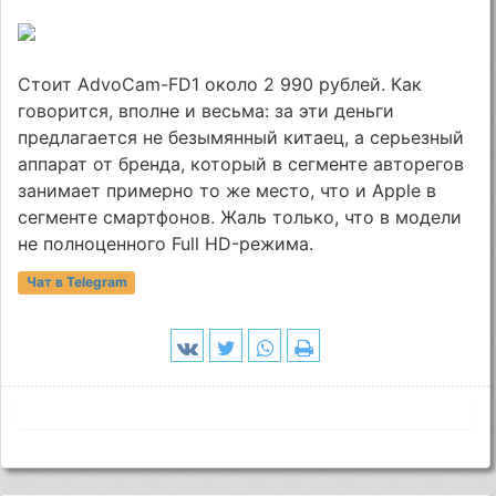
Стоит AdvoCam-FD1 около 2 990 рублей. Как
говорится, вполне и весьма: за эти деньги
предлагается не безымянный китаец, а серьезный
аппарат от бренда, который в сегменте авторегов
занимает примерно то же место, что и Apple в
сегменте смартфонов. Жаль только, что в модели
не полноценного Full HD-режима.
Чат в Telegram