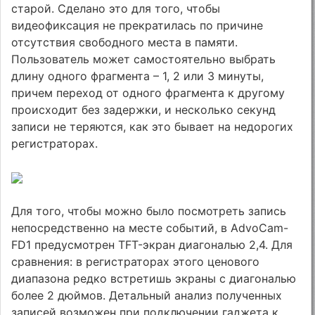
старой. Сделано это для того, чтобы
видеофиксация не прекратилась по причине
отсутствия свободного места в памяти.
Пользователь может самостоятельно выбрать
длину одного фрагмента – 1, 2 или 3 минуты,
причем переход от одного фрагмента к другому
происходит без задержки, и несколько секунд
записи не теряются, как это бывает на недорогих
регистраторах.
Для того, чтобы можно было посмотреть запись
непосредственно на месте событий, в AdvoCam-
FD1 предусмотрен TFT-экран диагональю 2,4. Для
сравнения: в регистраторах этого ценового
диапазона редко встретишь экраны с диагональю
более 2 дюймов. Детальный анализ полученных
записей возможен при подключении гаджета к