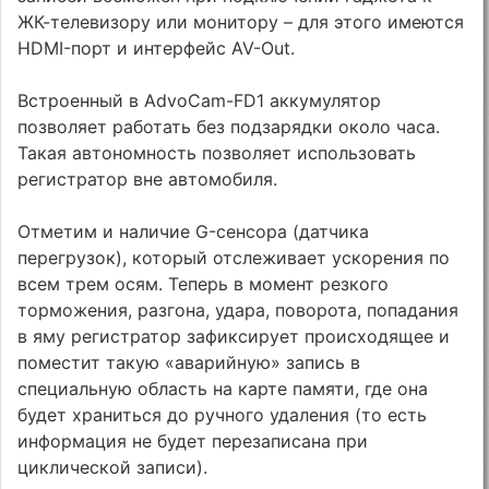
ЖК-телевизору или монитору – для этого имеются
HDMI-порт и интерфейс AV-Out.
Встроенный в AdvoCam-FD1 аккумулятор
позволяет работать без подзарядки около часа.
Такая автономность позволяет использовать
регистратор вне автомобиля.
Отметим и наличие G-сенсора (датчика
перегрузок), который отслеживает ускорения по
всем трем осям. Теперь в момент резкого
торможения, разгона, удара, поворота, попадания
в яму регистратор зафиксирует происходящее и
поместит такую «аварийную» запись в
специальную область на карте памяти, где она
будет храниться до ручного удаления (то есть
информация не будет перезаписана при
циклической записи).