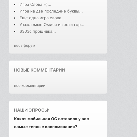
Игра Слова =)...
Игра на две последние буквы...
Еще одна игра слова...
Уважаемые Омичи и гости гор...
6303с прошивка...
весь форум
НОВЫЕ КОММЕНТАРИИ
все комментарии
НАШИ ОПРОСЫ:
Какая мобильная ОС оставила у вас
самые теплые воспоминания?