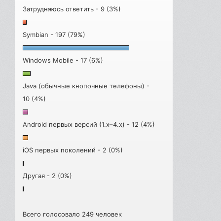
Затрудняюсь ответить - 9 (3%)
Symbian - 197 (79%)
Windows Mobile - 17 (6%)
Java (обычные кнопочные телефоны) -
10 (4%)
Android первых версий (1.x–4.x) - 12 (4%)
iOS первых поколений - 2 (0%)
Другая - 2 (0%)
Всего голосовало 249 человек