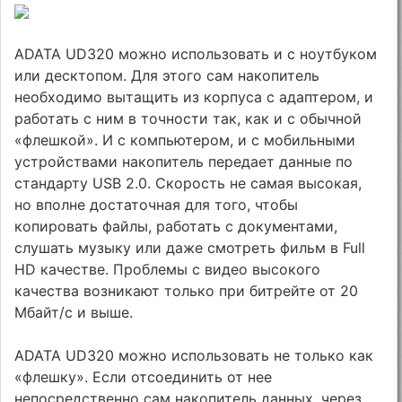
ADATA UD320 можно использовать и с ноутбуком
или десктопом. Для этого сам накопитель
необходимо вытащить из корпуса с адаптером, и
работать с ним в точности так, как и с обычной
«флешкой». И с компьютером, и с мобильными
устройствами накопитель передает данные по
стандарту USB 2.0. Скорость не самая высокая,
но вполне достаточная для того, чтобы
копировать файлы, работать с документами,
слушать музыку или даже смотреть фильм в Full
HD качестве. Проблемы с видео высокого
качества возникают только при битрейте от 20
Мбайт/с и выше.
ADATA UD320 можно использовать не только как
«флешку». Если отсоединить от нее
непосредственно сам накопитель данных, через