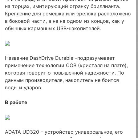
на торцах, имитирующий огранку бриллианта.
Крепление для ремешка или брелока расположено
в боковой части, а не на одном из концов, как у
обычных карманных USB-накопителей.
Название DashDrive Durable –подразумевает
применение технологии COB (кристалл на плате),
которая говорит о повышенной надежности. По
данным производителя, накопитель не боится
воды и ударов.
В работе
ADATA UD320 – устройство универсальное, его