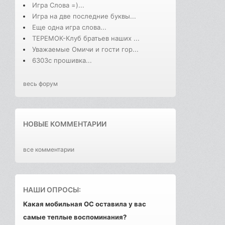
Игра Слова =)...
Игра на две последние буквы...
Еще одна игра слова...
ТЕРЕМОК-Клуб братьев наших ...
Уважаемые Омичи и гости гор...
6303с прошивка...
весь форум
НОВЫЕ КОММЕНТАРИИ
все комментарии
НАШИ ОПРОСЫ:
Какая мобильная ОС оставила у вас
самые теплые воспоминания?