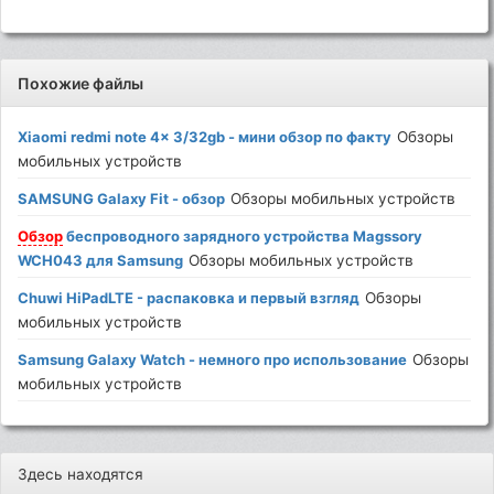
Похожие файлы
Xiaomi redmi note 4x 3/32gb - мини обзор по факту
Обзоры
мобильных устройств
SAMSUNG Galaxy Fit - обзор
Обзоры мобильных устройств
Обзор
беспроводного зарядного устройства Magssory
WCH043 для Samsung
Обзоры мобильных устройств
Chuwi HiPadLTE - распаковка и первый взгляд
Обзоры
мобильных устройств
Samsung Galaxy Watch - немного про использование
Обзоры
мобильных устройств
Здесь находятся