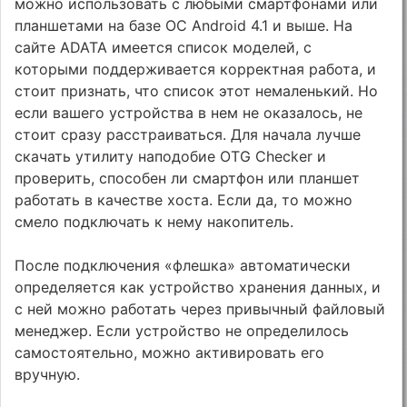
можно использовать с любыми смартфонами или
планшетами на базе ОС Android 4.1 и выше. На
сайте ADATA имеется список моделей, с
которыми поддерживается корректная работа, и
стоит признать, что список этот немаленький. Но
если вашего устройства в нем не оказалось, не
стоит сразу расстраиваться. Для начала лучше
скачать утилиту наподобие OTG Checker и
проверить, способен ли смартфон или планшет
работать в качестве хоста. Если да, то можно
смело подключать к нему накопитель.
После подключения «флешка» автоматически
определяется как устройство хранения данных, и
с ней можно работать через привычный файловый
менеджер. Если устройство не определилось
самостоятельно, можно активировать его
вручную.