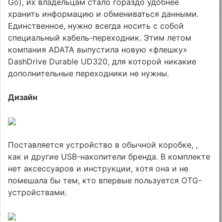
Go), их владельцам стало гораздо удобнее
хранить информацию и обмениваться данными.
Единственное, нужно всегда носить с собой
специальный кабель-переходник. Этим летом
компания ADATA выпустила новую «флешку»
DashDrive Durable UD320, для которой никакие
дополнительные переходники не нужны.
Дизайн
Поставляется устройство в обычной коробке, ,
как и другие USB-накопители бренда. В комплекте
нет аксессуаров и инструкции, хотя она и не
помешала бы тем, кто впервые пользуется OTG-
устройствами.