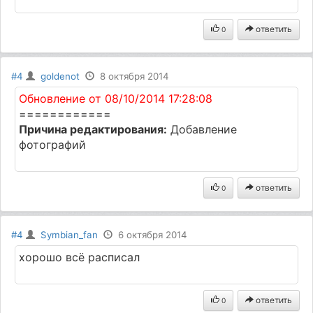
ответить
0
#4
goldenot
8 октября 2014
Обновление от 08/10/2014 17:28:08
============
Причина редактирования:
Добавление
фотографий
ответить
0
#4
Symbian_fan
6 октября 2014
хорошо всё расписал
ответить
0