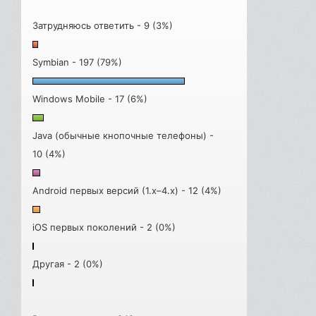
Затрудняюсь ответить - 9 (3%)
Symbian - 197 (79%)
Windows Mobile - 17 (6%)
Java (обычные кнопочные телефоны) -
10 (4%)
Android первых версий (1.x–4.x) - 12 (4%)
iOS первых поколений - 2 (0%)
Другая - 2 (0%)