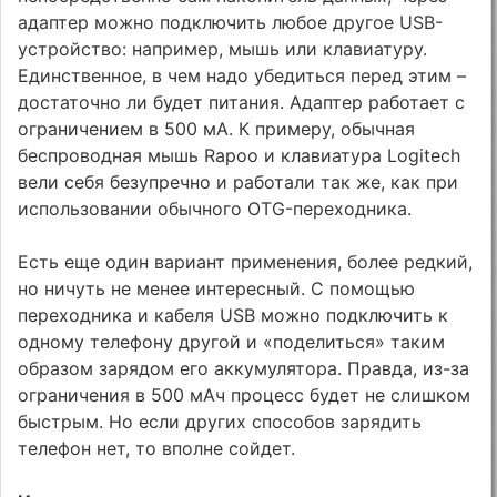
адаптер можно подключить любое другое USB-
устройство: например, мышь или клавиатуру.
Единственное, в чем надо убедиться перед этим –
достаточно ли будет питания. Адаптер работает с
ограничением в 500 мА. К примеру, обычная
беспроводная мышь Rapoo и клавиатура Logitech
вели себя безупречно и работали так же, как при
использовании обычного OTG-переходника.
Есть еще один вариант применения, более редкий,
но ничуть не менее интересный. С помощью
переходника и кабеля USB можно подключить к
одному телефону другой и «поделиться» таким
образом зарядом его аккумулятора. Правда, из-за
ограничения в 500 мАч процесс будет не слишком
быстрым. Но если других способов зарядить
телефон нет, то вполне сойдет.