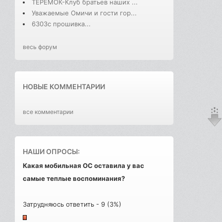
ТЕРЕМОК-Клуб братьев наших ...
Уважаемые Омичи и гости гор...
6303с прошивка...
весь форум
НОВЫЕ КОММЕНТАРИИ
все комментарии
НАШИ ОПРОСЫ:
Какая мобильная ОС оставила у вас
самые теплые воспоминания?
Затрудняюсь ответить - 9 (3%)