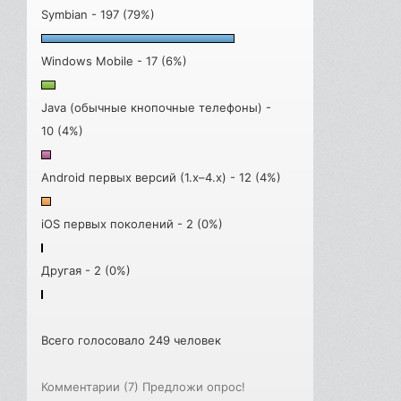
Symbian - 197 (79%)
Windows Mobile - 17 (6%)
Java (обычные кнопочные телефоны) -
10 (4%)
Android первых версий (1.x–4.x) - 12 (4%)
iOS первых поколений - 2 (0%)
Другая - 2 (0%)
Всего голосовало 249 человек
Комментарии (7)
Предложи опрос!