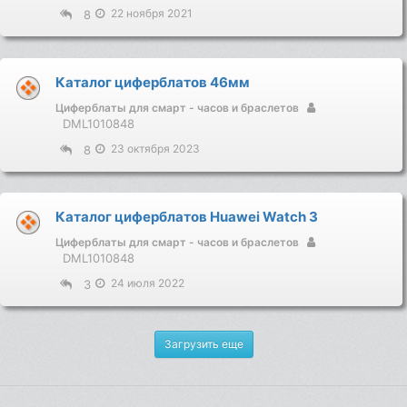
22 ноября 2021
8
Каталог циферблатов 46мм
Циферблаты для смарт - часов и браслетов
DML1010848
23 октября 2023
8
Каталог циферблатов Huawei Watch 3
Циферблаты для смарт - часов и браслетов
DML1010848
24 июля 2022
3
Загрузить еще