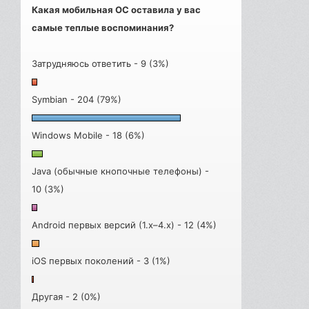
Какая мобильная ОС оставила у вас
самые теплые воспоминания?
Затрудняюсь ответить - 9 (3%)
Symbian - 204 (79%)
Windows Mobile - 18 (6%)
Java (обычные кнопочные телефоны) -
10 (3%)
Android первых версий (1.x–4.x) - 12 (4%)
iOS первых поколений - 3 (1%)
Другая - 2 (0%)