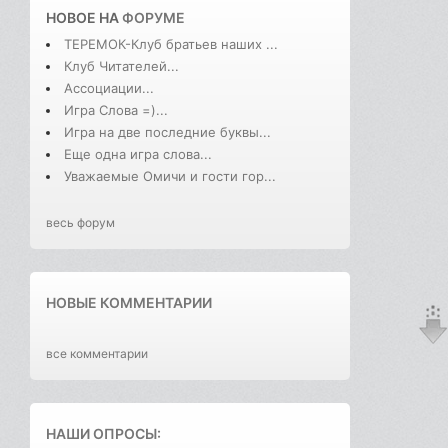
НОВОЕ НА
ФОРУМЕ
ТЕРЕМОК-Клуб братьев наших ...
Клуб Читателей...
Ассоциации...
Игра Слова =)...
Игра на две последние буквы...
Еще одна игра слова...
Уважаемые Омичи и гости гор...
весь форум
НОВЫЕ КОММЕНТАРИИ
все комментарии
НАШИ ОПРОСЫ: