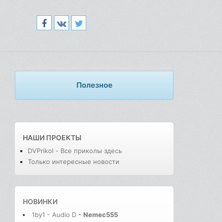
Полезное
НАШИ ПРОЕКТЫ
DVPrikol - Все приколы здесь
Только интересные новости
НОВИНКИ
1by1 - Audio D
-
Nemec555