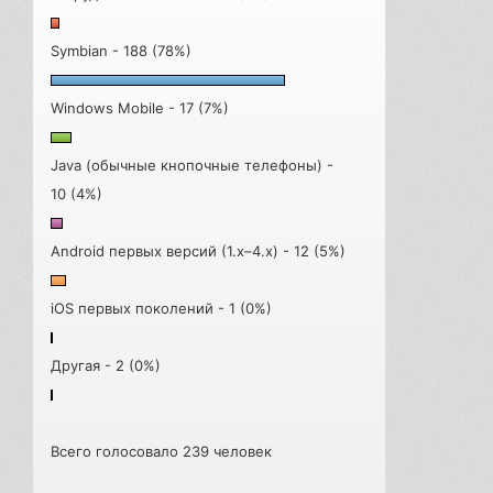
Symbian - 188 (78%)
Windows Mobile - 17 (7%)
Java (обычные кнопочные телефоны) -
10 (4%)
Android первых версий (1.x–4.x) - 12 (5%)
iOS первых поколений - 1 (0%)
Другая - 2 (0%)
Всего голосовало 239 человек