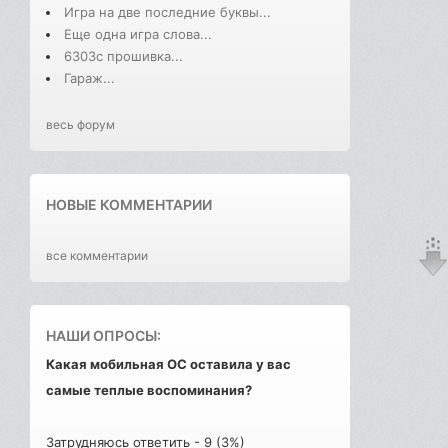
Игра на две последние буквы...
Еще одна игра слова...
6303с прошивка...
Гараж...
весь форум
НОВЫЕ КОММЕНТАРИИ
все комментарии
НАШИ ОПРОСЫ:
Какая мобильная ОС оставила у вас
самые теплые воспоминания?
Затрудняюсь ответить - 9 (3%)