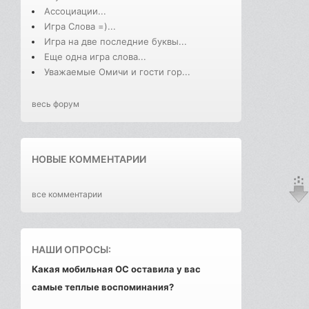
Ассоциации...
Игра Слова =)...
Игра на две последние буквы...
Еще одна игра слова...
Уважаемые Омичи и гости гор...
весь форум
НОВЫЕ КОММЕНТАРИИ
все комментарии
НАШИ ОПРОСЫ:
Какая мобильная ОС оставила у вас
самые теплые воспоминания?