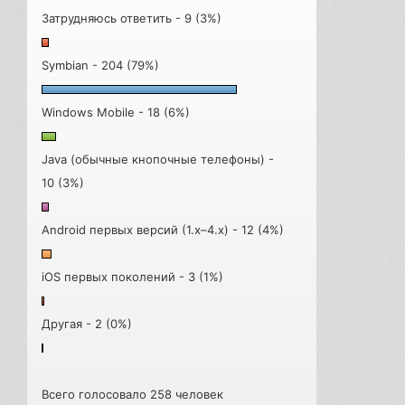
Затрудняюсь ответить - 9 (3%)
Symbian - 204 (79%)
Windows Mobile - 18 (6%)
Java (обычные кнопочные телефоны) -
10 (3%)
Android первых версий (1.x–4.x) - 12 (4%)
iOS первых поколений - 3 (1%)
Другая - 2 (0%)
Всего голосовало 258 человек