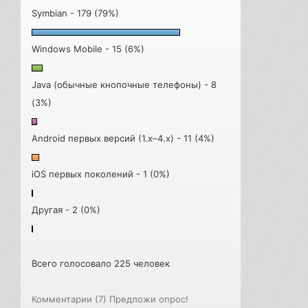
Symbian - 179 (79%)
Windows Mobile - 15 (6%)
Java (обычные кнопочные телефоны) - 8
(3%)
Android первых версий (1.x–4.x) - 11 (4%)
iOS первых поколений - 1 (0%)
Другая - 2 (0%)
Всего голосовало 225 человек
Комментарии (7)
Предложи опрос!