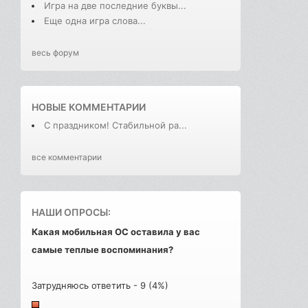
Игра на две последние буквы...
Еще одна игра слова...
весь форум
НОВЫЕ КОММЕНТАРИИ
С праздником! Стабильной ра...
все комментарии
НАШИ ОПРОСЫ:
Какая мобильная ОС оставила у вас
самые теплые воспоминания?
Затрудняюсь ответить - 9 (4%)