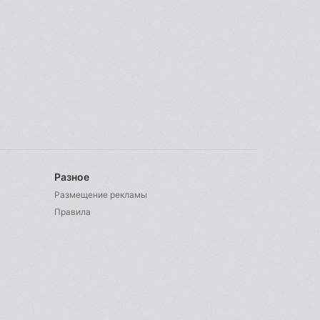
Разное
Размещение рекламы
Правила