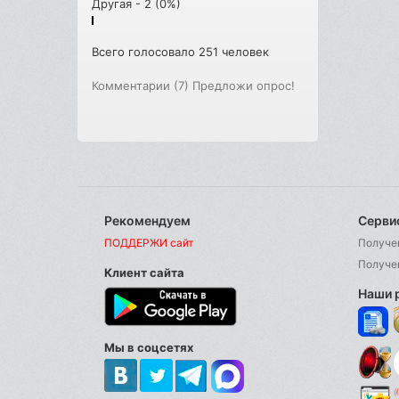
Другая - 2 (0%)
Всего голосовало 251 человек
Комментарии (7)
Предложи опрос!
Рекомендуем
Серви
ПОДДЕРЖИ сайт
Получе
Получе
Клиент сайта
Наши 
Мы в соцсетях