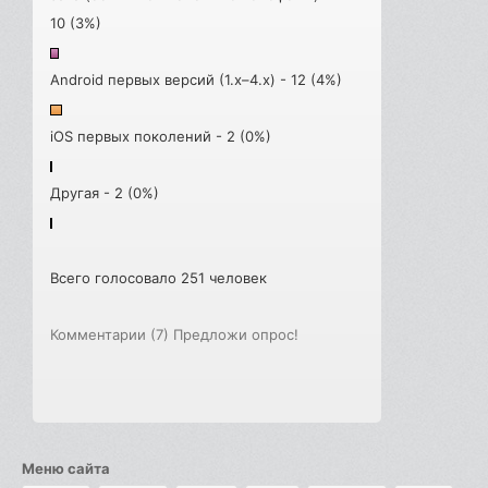
10 (3%)
Android первых версий (1.x–4.x) - 12 (4%)
iOS первых поколений - 2 (0%)
Другая - 2 (0%)
Всего голосовало 251 человек
Комментарии (7)
Предложи опрос!
Меню сайта