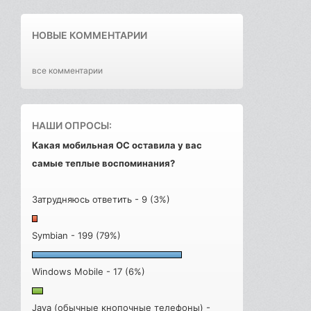
НОВЫЕ КОММЕНТАРИИ
все комментарии
НАШИ ОПРОСЫ:
Какая мобильная ОС оставила у вас
самые теплые воспоминания?
Затрудняюсь ответить - 9 (3%)
Symbian - 199 (79%)
Windows Mobile - 17 (6%)
Java (обычные кнопочные телефоны) -